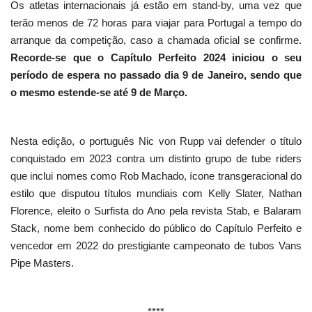
Os atletas internacionais já estão em stand-by, uma vez que
terão menos de 72 horas para viajar para Portugal a tempo do
arranque da competição, caso a chamada oficial se confirme.
Recorde-se que o Capítulo Perfeito 2024 iniciou o seu
período de espera no passado dia 9 de Janeiro, sendo que
o mesmo estende-se até 9 de Março.
Nesta edição, o português Nic von Rupp vai defender o título
conquistado em 2023 contra um distinto grupo de tube riders
que inclui nomes como Rob Machado, ícone transgeracional do
estilo que disputou títulos mundiais com Kelly Slater, Nathan
Florence, eleito o Surfista do Ano pela revista Stab, e Balaram
Stack, nome bem conhecido do público do Capítulo Perfeito e
vencedor em 2022 do prestigiante campeonato de tubos Vans
Pipe Masters.
****