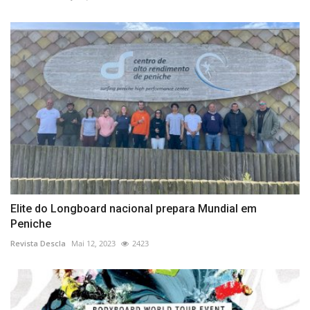
Elite do Longboard nacional prepara Mundial em
Peniche
Revista Descla
Mai 12, 2023
2423