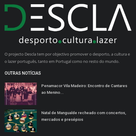
O projecto Descla tem por objectivo promover o desporto, a cultura e
o lazer português, tanto em Portugal como no resto do mundo.
OUTRAS NOTÍCIAS
Penamacor Vila Madeiro: Encontro de Cantares
ao Menino...
Natal de Mangualde recheado com concertos,
mercados e presépios