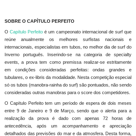
SOBRE O CAPÍTULO PERFEITO
O
Capítulo Perfeito
é um campeonato internacional de surf que
reúne anualmente os melhores surfistas nacionais e
internacionais, especialistas em tubos, no melhor dia de surf do
Inverno português. Inserindo-se na categoria de specialty
events, a prova tem como premissa realizar-se estritamente
em condições consideradas perfeitas: ondas grandes e
tubulares, o ex-libris da modalidade. Nesta competição especial
só os tubos (manobra-rainha do surf) são pontuados, não sendo
consideradas outras manobras para o score dos competidores.
O Capítulo Perfeito tem um período de espera de dois meses
entre 9 de Janeiro e 9 de Março, sendo que o alerta para a
realização da prova é dado com apenas 72 horas de
antecedência, após um acompanhamento e apreciação
detalhados das previsões do mar e da atmosfera. Desta forma,