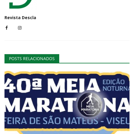
Revista Descla
POSTS RELACIONADOS