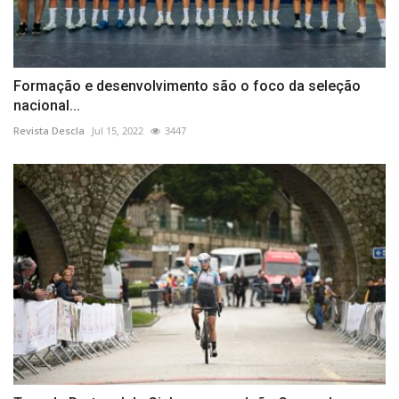
Formação e desenvolvimento são o foco da seleção
nacional...
Revista Descla
Jul 15, 2022
3447