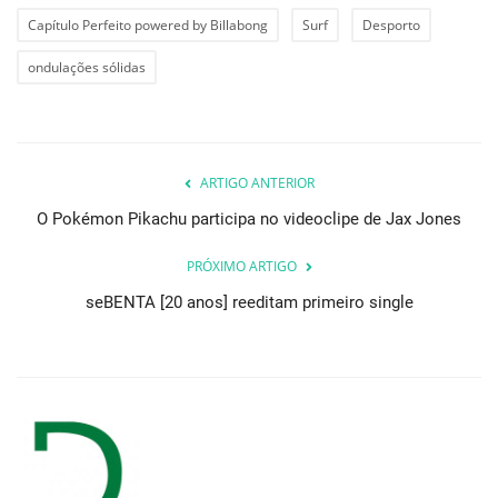
Capítulo Perfeito powered by Billabong
Surf
Desporto
ondulações sólidas
ARTIGO ANTERIOR
O Pokémon Pikachu participa no videoclipe de Jax Jones
PRÓXIMO ARTIGO
seBENTA [20 anos] reeditam primeiro single