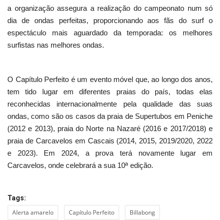
a organização assegura a realização do campeonato num só
dia de ondas perfeitas, proporcionando aos fãs do surf o
espectáculo mais aguardado da temporada: os melhores
surfistas nas melhores ondas.
O Capítulo Perfeito é um evento móvel que, ao longo dos anos,
tem tido lugar em diferentes praias do país, todas elas
reconhecidas internacionalmente pela qualidade das suas
ondas, como são os casos da praia de Supertubos em Peniche
(2012 e 2013), praia do Norte na Nazaré (2016 e 2017/2018) e
praia de Carcavelos em Cascais (2014, 2015, 2019/2020, 2022
e 2023). Em 2024, a prova terá novamente lugar em
Carcavelos, onde celebrará a sua 10ª edição.
Tags:
Alerta amarelo
Capítulo Perfeito
Billabong