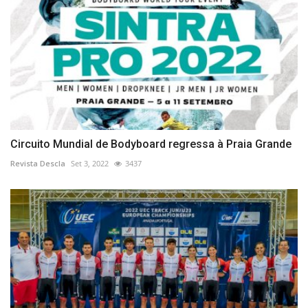
Circuito Mundial de Bodyboard regressa à Praia Grande
Revista Descla
Set 3, 2022
3437