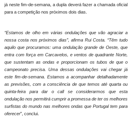
já neste fim-de-semana, a dupla deverá fazer a chamada oficial
para a competição nos próximos dois dias.
“Estamos de olho em várias ondulações que vão agraciar a
nossa costa nos próximos dias”, afirma Rui Costa. “Têm tudo
aquilo que procuramos: uma ondulação grande de Oeste, que
entra com força em Carcavelos, e ventos de quadrante Norte,
que sustentam as ondas e proporcionam os tubos de que o
campeonato precisa. Uma dessas ondulações vai chegar já
este fim-de-semana. Estamos a acompanhar detalhadamente
as previsões, com a consciência de que temos até quarta ou
quinta-feira para dar o call se considerarmos que esta
ondulação nos permitirá cumprir a promessa de ter os melhores
surfistas do mundo nas melhores ondas que Portugal tem para
oferecer
”, conclui.