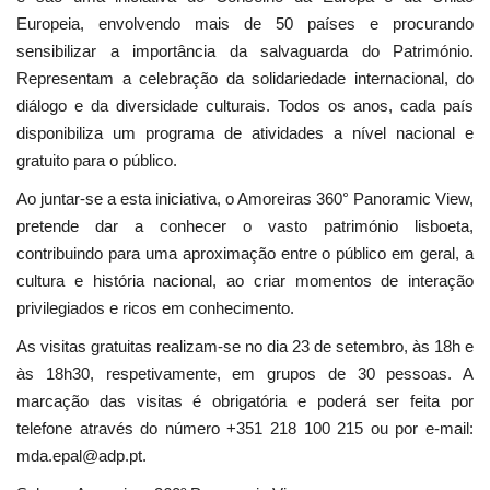
Europeia, envolvendo mais de 50 países e procurando
sensibilizar a importância da salvaguarda do Património.
Representam a celebração da solidariedade internacional, do
diálogo e da diversidade culturais. Todos os anos, cada país
disponibiliza um programa de atividades a nível nacional e
gratuito para o público.
Ao juntar-se a esta iniciativa, o Amoreiras 360° Panoramic View,
pretende dar a conhecer o vasto património lisboeta,
contribuindo para uma aproximação entre o público em geral, a
cultura e história nacional, ao criar momentos de interação
privilegiados e ricos em conhecimento.
As visitas gratuitas realizam-se no dia 23 de setembro, às 18h e
às 18h30, respetivamente, em grupos de 30 pessoas. A
marcação das visitas é obrigatória e poderá ser feita por
telefone através do número +351 218 100 215 ou por e-mail:
mda.epal@adp.pt.