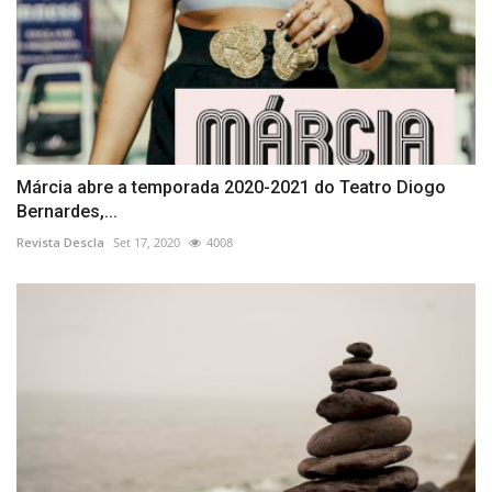
Márcia abre a temporada 2020-2021 do Teatro Diogo
Bernardes,...
Revista Descla
Set 17, 2020
4008