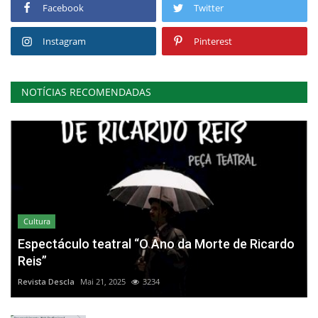
Facebook
Twitter
Instagram
Pinterest
NOTÍCIAS RECOMENDADAS
Cultura
Espectáculo teatral “O Ano da Morte de Ricardo
Reis”
Revista Descla
Mai 21, 2025
3234