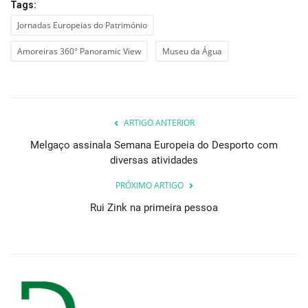
Tags:
Jornadas Europeias do Património
Amoreiras 360° Panoramic View
Museu da Água
ARTIGO ANTERIOR
Melgaço assinala Semana Europeia do Desporto com
diversas atividades
PRÓXIMO ARTIGO
Rui Zink na primeira pessoa