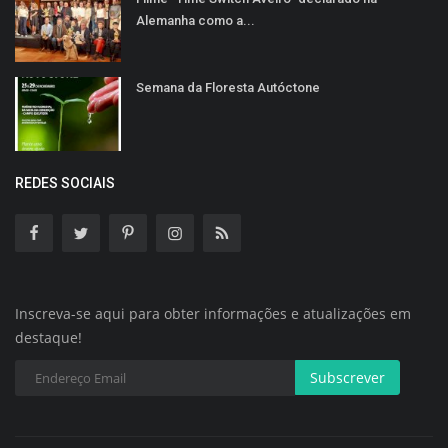
Alemanha como a...
Semana da Floresta Autóctone
REDES SOCIAIS
Inscreva-se aqui para obter informações e atualizações em
destaque!
Subscrever