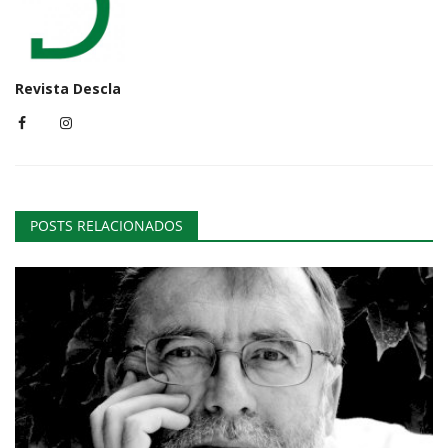
Revista Descla
POSTS RELACIONADOS