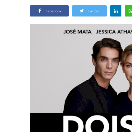
Facebook
Twitter