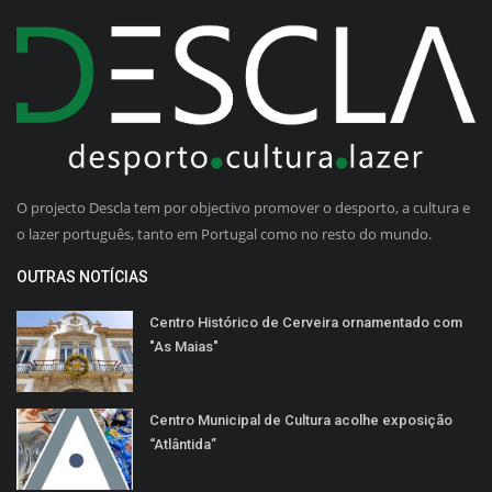
O projecto Descla tem por objectivo promover o desporto, a cultura e
o lazer português, tanto em Portugal como no resto do mundo.
OUTRAS NOTÍCIAS
Centro Histórico de Cerveira ornamentado com
"As Maias"
Centro Municipal de Cultura acolhe exposição
“Atlântida”