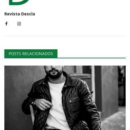
Revista Descla
POSTS RELACIONADOS