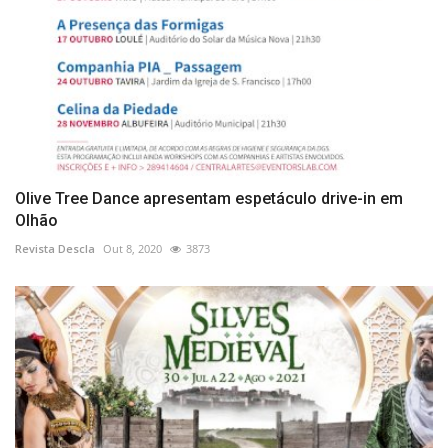
Olive Tree Dance apresentam espetáculo drive-in em
Olhão
Revista Descla
Out 8, 2020
3873