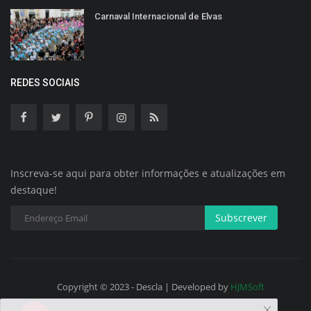
Carnaval Internacional de Elvas
REDES SOCIAIS
Inscreva-se aqui para obter informações e atualizações em
destaque!
Subscrever
Copyright © 2023 - Descla | Developed by
HJMSoft