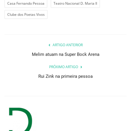
Casa Fernando Pessoa
Teatro Nacional D. Maria II
Clube dos Poetas Vivos
ARTIGO ANTERIOR
Melim atuam na Super Bock Arena
PRÓXIMO ARTIGO
Rui Zink na primeira pessoa