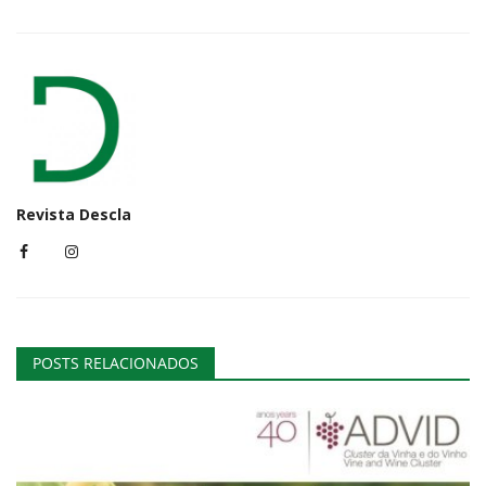
Revista Descla
POSTS RELACIONADOS