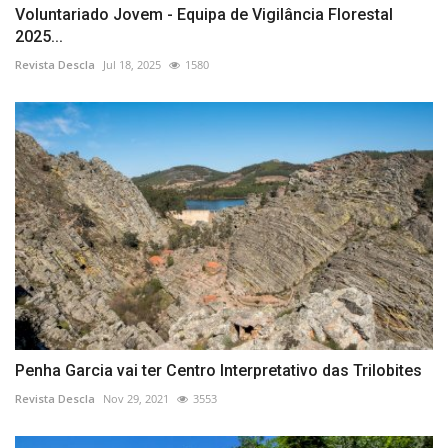
Voluntariado Jovem - Equipa de Vigilância Florestal
2025...
Revista Descla
Jul 18, 2025
1580
Penha Garcia vai ter Centro Interpretativo das Trilobites
Revista Descla
Nov 29, 2021
3553