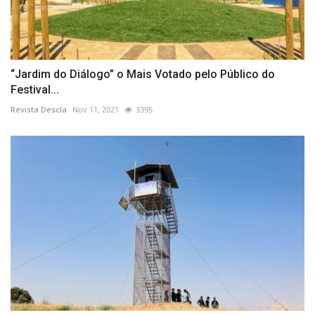
“Jardim do Diálogo” o Mais Votado pelo Público do
Festival...
Revista Descla
Nov 11, 2021
3395