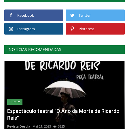
Facebook
Twitter
Instagram
Pinterest
NOTÍCIAS RECOMENDADAS
Cultura
Espectáculo teatral “O Ano da Morte de Ricardo
Reis”
Revista Descla
Mai 21, 2025
3225