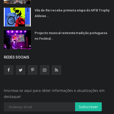
Vila de Rei recebe primeira etapa do MTB Trophy
Aldeias...
Projecto musical reinventa tradição portuguesa
no Festival...
REDES SOCIAIS
Inscreva-se aqui para obter informações e atualizações em
destaque!
Subscrever