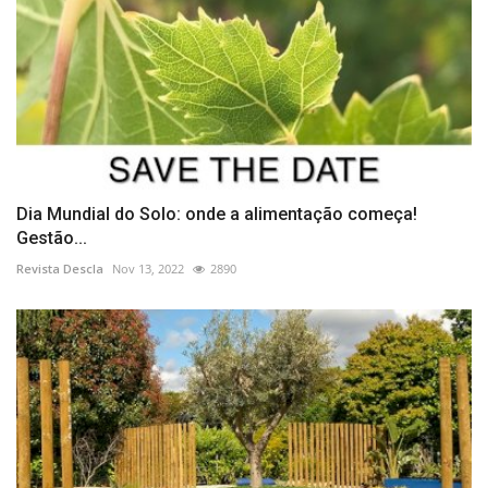
Dia Mundial do Solo: onde a alimentação começa!
Gestão...
Revista Descla
Nov 13, 2022
2890