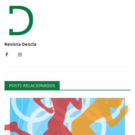
Revista Descla
POSTS RELACIONADOS