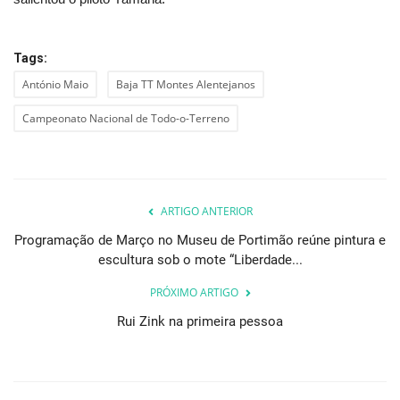
Tags:
António Maio
Baja TT Montes Alentejanos
Campeonato Nacional de Todo-o-Terreno
ARTIGO ANTERIOR
Programação de Março no Museu de Portimão reúne pintura e
escultura sob o mote “Liberdade...
PRÓXIMO ARTIGO
Rui Zink na primeira pessoa