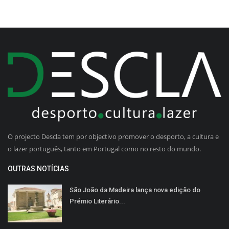
O projecto Descla tem por objectivo promover o desporto, a cultura e
o lazer português, tanto em Portugal como no resto do mundo.
OUTRAS NOTÍCIAS
São João da Madeira lança nova edição do
Prémio Literário...