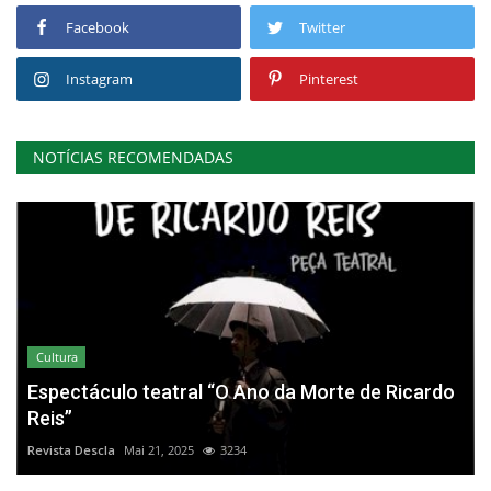
Facebook
Twitter
Instagram
Pinterest
NOTÍCIAS RECOMENDADAS
Cultura
Espectáculo teatral “O Ano da Morte de Ricardo
Reis”
Revista Descla
Mai 21, 2025
3234