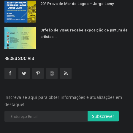
20ª Prova de Mar de Lagoa – Jorge Lamy
Orfeão de Viseu recebe exposição de pintura de
artistas...
REDES SOCIAIS
Inscreva-se aqui para obter informações e atualizações em
destaque!
Subscrever