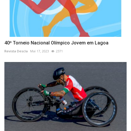
40º Torneio Nacional Olímpico Jovem em Lagoa
Revista Descla
Mai 17, 2023
2371