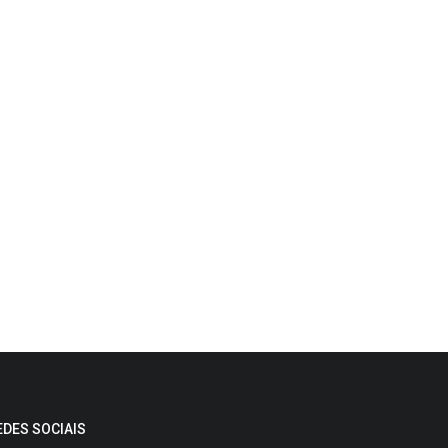
EDES SOCIAIS