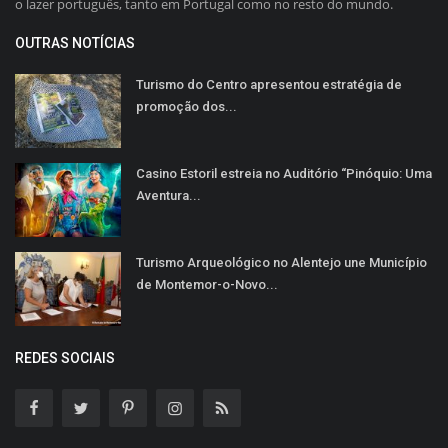
o lazer português, tanto em Portugal como no resto do mundo.
OUTRAS NOTÍCIAS
Turismo do Centro apresentou estratégia de
promoção dos...
Casino Estoril estreia no Auditório “Pinóquio: Uma
Aventura...
Turismo Arqueológico no Alentejo une Município
de Montemor-o-Novo...
REDES SOCIAIS