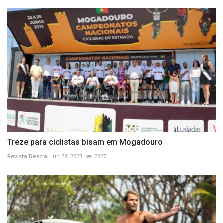
Treze para ciclistas bisam em Mogadouro
Revista Descla
Jun 28, 2023
2327