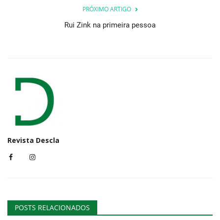
PRÓXIMO ARTIGO
Rui Zink na primeira pessoa
Revista Descla
POSTS RELACIONADOS