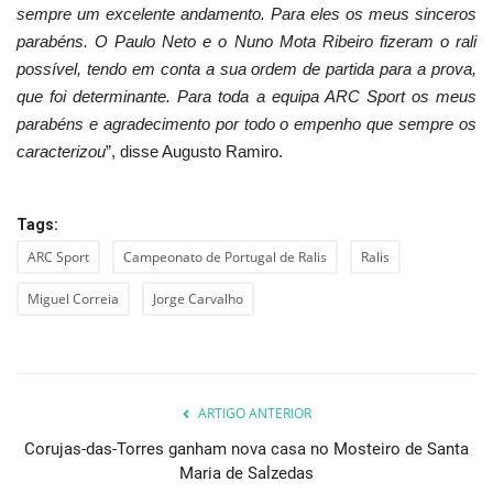
sempre um excelente andamento. Para eles os meus sinceros
parabéns. O Paulo Neto e o Nuno Mota Ribeiro fizeram o rali
possível, tendo em conta a sua ordem de partida para a prova,
que foi determinante. Para toda a equipa ARC Sport os meus
parabéns e agradecimento por todo o empenho que sempre os
caracterizou
”, disse Augusto Ramiro.
Tags:
ARC Sport
Campeonato de Portugal de Ralis
Ralis
Miguel Correia
Jorge Carvalho
ARTIGO ANTERIOR
Corujas-das-Torres ganham nova casa no Mosteiro de Santa
Maria de Salzedas