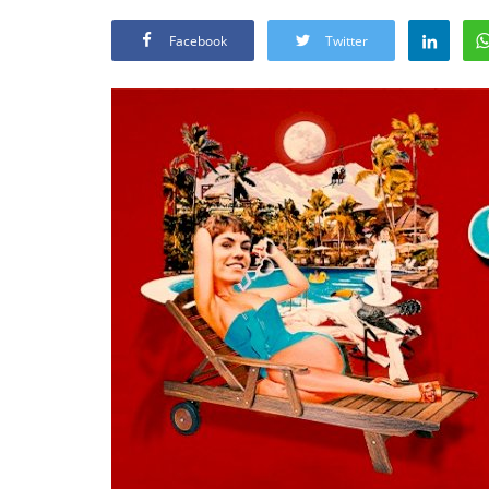
Facebook
Twitter