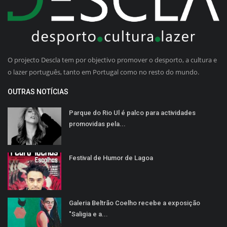
O projecto Descla tem por objectivo promover o desporto, a cultura e
o lazer português, tanto em Portugal como no resto do mundo.
OUTRAS NOTÍCIAS
Parque do Rio Ul é palco para actividades
promovidas pela...
Festival de Humor de Lagoa
Galeria Beltrão Coelho recebe a exposição
"Saligia e a...