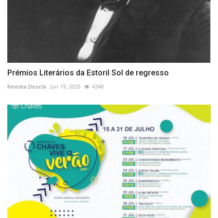
Prémios Literários da Estoril Sol de regresso
Revista Descla
Jun 19, 2020
4348