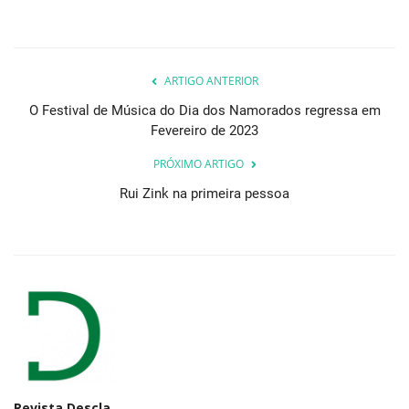
ARTIGO ANTERIOR
O Festival de Música do Dia dos Namorados regressa em
Fevereiro de 2023
PRÓXIMO ARTIGO
Rui Zink na primeira pessoa
Revista Descla