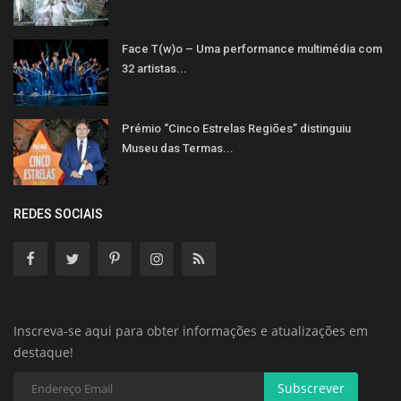
Face T(w)o – Uma performance multimédia com
32 artistas...
Prémio “Cinco Estrelas Regiões” distinguiu
Museu das Termas...
REDES SOCIAIS
Inscreva-se aqui para obter informações e atualizações em
destaque!
Subscrever