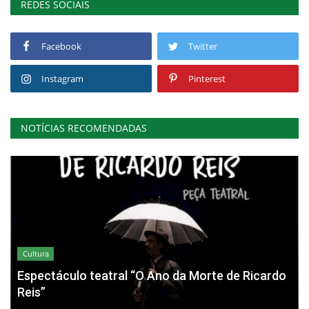
REDES SOCIAIS
Facebook
Twitter
Instagram
Pinterest
NOTÍCIAS RECOMENDADAS
Cultura
Espectáculo teatral “O Ano da Morte de Ricardo
Reis”