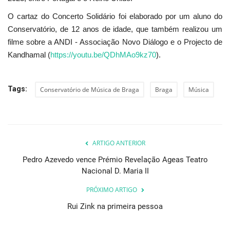
O cartaz do Concerto Solidário foi elaborado por um aluno do
Conservatório, de 12 anos de idade, que também realizou um
filme sobre a ANDI - Associação Novo Diálogo e o Projecto de
Kandhamal (
https://youtu.be/QDhMAo9kz70
).
Tags:
Conservatório de Música de Braga
Braga
Música
ARTIGO ANTERIOR
Pedro Azevedo vence Prémio Revelação Ageas Teatro
Nacional D. Maria II
PRÓXIMO ARTIGO
Rui Zink na primeira pessoa