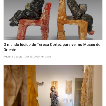
O mundo lúdico de Teresa Cortez para ver no Museu do
Oriente
Revista Descla
Dez 13, 2020
3906