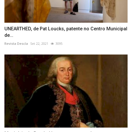
UNEARTHED, de Pat Loucks, patente no Centro Municipal
de...
Revista Descla
Set 22, 2021
3095