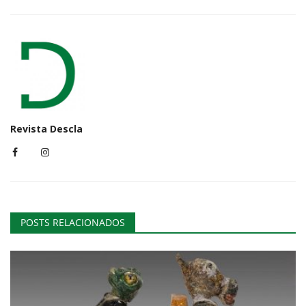
Revista Descla
POSTS RELACIONADOS