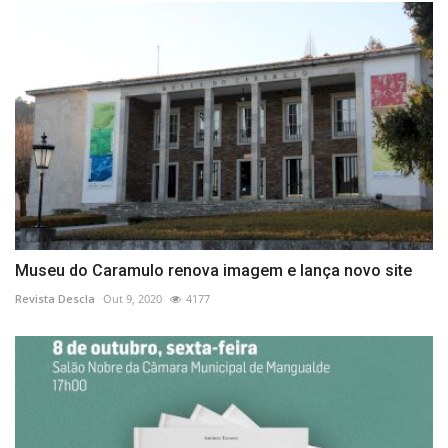
Museu do Caramulo renova imagem e lança novo site
Revista Descla
Out 9, 2020
4177