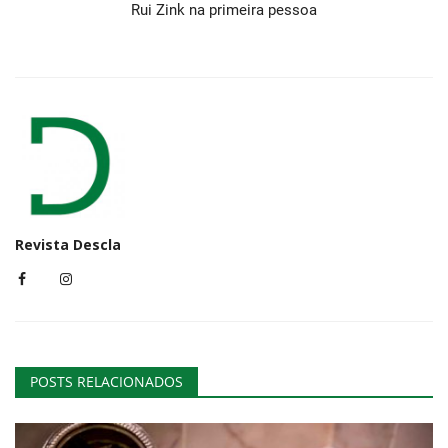
Rui Zink na primeira pessoa
Revista Descla
POSTS RELACIONADOS