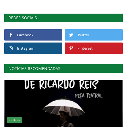
REDES SOCIAIS
Facebook
Twitter
Instagram
Pinterest
NOTÍCIAS RECOMENDADAS
Cultura