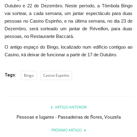
Outubro e 22 de Dezembro. Neste período, a Tômbola Bingo
vai sortear,
a cada semana, um jantar espectáculo para duas
pessoas no Casino Espinho, e na última semana, no dia 23 de
Dezembro, será sorteado um jantar de Réveillon, para duas
pessoas, no Restaurante Baccará.
O antigo espaço do Bingo, localizado num edifício contiguo ao
Casino, irá deixar de funcionar a partir de 17 de Outubro.
Tags:
Bingo
Casino Espinho
ARTIGO ANTERIOR
Pessoas e lugares - Passadeiras de flores, Vouzela
PRÓXIMO ARTIGO