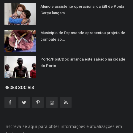
Aluno e assistente operacional da EBI de Ponta
Garça lançam...
Município de Esposende apresentou projeto de
combate ao...
Porto/Post/Doc arranca este sábado na cidade
do Porto
REDES SOCIAIS
Inscreva-se aqui para obter informações e atualizações em