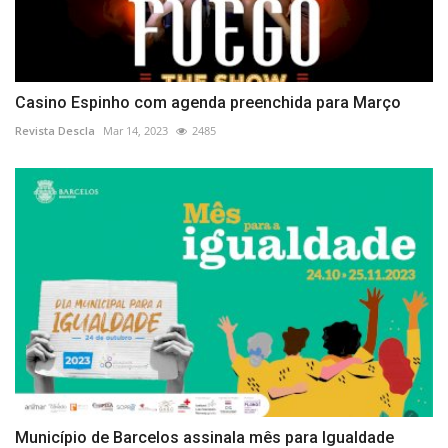
Casino Espinho com agenda preenchida para Março
Revista Descla
Mar 14, 2023
2485
Município de Barcelos assinala mês para Igualdade