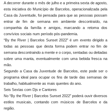
A decorrer durante o mês de julho e a primeira sexta de agosto,
esta iniciativa do Município de Barcelos, operacionalizada pela
Casa da Juventude, foi pensada para que as pessoas possam
entrar de fim de semana em ambiente descontraído, na
companhia da família e amigos, marcando a retoma dos
convívios sociais num período pós-pandemia.
“By the River | Barcelos Sunset 2022” é um evento dirigido a
todas as pessoas que desta forma podem entrar no fim de
semana descontraindo a mente e o corpo, sentadas ou deitadas
sobre uma manta, eventualmente com uma bebida fresca na
mão.
Segundo a Casa da Juventude de Barcelos, este pode ser o
programa ideal para ocupar os fins de tarde das semanas de
trabalho, habitualmente as mais quentes do ano.
Seis Sextas com Djs e Cantores
No “By the River | Barcelos Sunset 2022” poderá ouvir diversos
estilos musicais, contando com músicos de Barcelos e da
região.