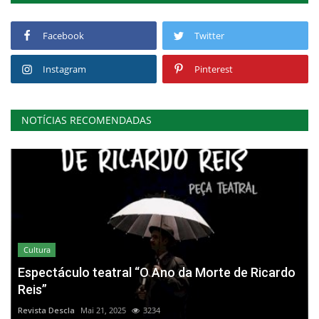
Facebook
Twitter
Instagram
Pinterest
NOTÍCIAS RECOMENDADAS
Cultura
Espectáculo teatral “O Ano da Morte de Ricardo
Reis”
Revista Descla
Mai 21, 2025
3234