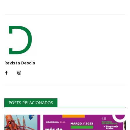
Revista Descla
POSTS RELACIONADOS