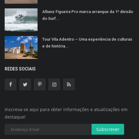
Allianz Figueira Pro marca arranque da 1ª divisão
do Surf...
Tour Vila Adentro – Uma experiência de culturas
e de história...
REDES SOCIAIS
Inscreva-se aqui para obter informações e atualizações em
destaque!
Subscrever