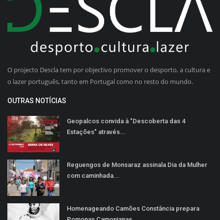
O projecto Descla tem por objectivo promover o desporto, a cultura e
o lazer português, tanto em Portugal como no resto do mundo.
OUTRAS NOTÍCIAS
Geopalcos convida à "Descoberta das 4
Estações" através...
Reguengos de Monsaraz assinala Dia da Mulher
com caminhada...
Homenageando Camões Constância prepara
Pomonas Camonianas...