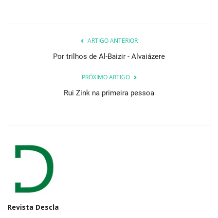
ARTIGO ANTERIOR
Por trilhos de Al-Baizir - Alvaiázere
PRÓXIMO ARTIGO
Rui Zink na primeira pessoa
Revista Descla