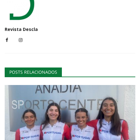
Revista Descla
POSTS RELACIONADOS