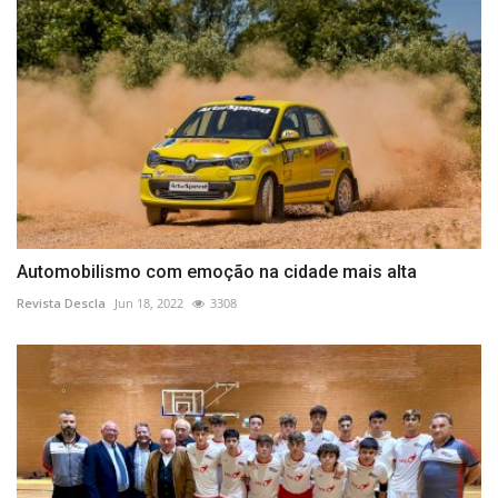
Automobilismo com emoção na cidade mais alta
Revista Descla
Jun 18, 2022
3308