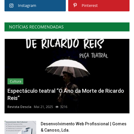
Instagram
Pinterest
NOTÍCIAS RECOMENDADAS
Cultura
Espectáculo teatral “O Ano da Morte de Ricardo
Reis”
Revista Descla
Mai 21, 2025
3216
Desenvolvimento Web Profissional | Gomes
& Canoso, Lda.