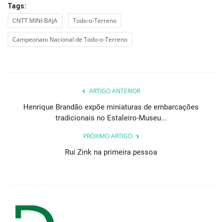
Tags:
CNTT MINI-BAJA
Todo-o-Terreno
Campeonato Nacional de Todo-o-Terreno
ARTIGO ANTERIOR
Henrique Brandão expõe miniaturas de embarcações
tradicionais no Estaleiro-Museu...
PRÓXIMO ARTIGO
Rui Zink na primeira pessoa