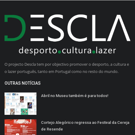
O projecto Descla tem por objectivo promover o desporto, a cultura e
o lazer português, tanto em Portugal como no resto do mundo.
OUTRAS NOTÍCIAS
Abril no Museu também é para todos!
Cortejo Alegórico regressa ao Festival da Cereja
de Resende