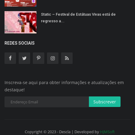
Static – Festival de Estátuas Vivas está de
regresso a...
REDES SOCIAIS
Inscreva-se aqui para obter informações e atualizações em
destaque!
Subscrever
Copyright © 2023 - Descla | Developed by
HJMSoft