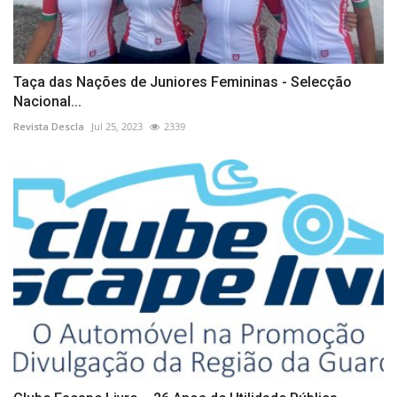
Taça das Nações de Juniores Femininas - Selecção
Nacional...
Revista Descla
Jul 25, 2023
2339