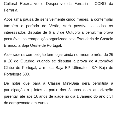
Cultural Recreativo e Desportivo da Ferraria - CCRD da
Ferraria.
Após uma pausa de sensivelmente cinco meses, a contemplar
também o período de Verão, será possível a todos os
interessados disputar de 6 a 8 de Outubro a penúltima prova
pontuável, na competição organizada pela Escuderia de Castelo
Branco, a Baja Oeste de Portugal.
A derradeira competição tem lugar ainda no mesmo mês, de 26
a 28 de Outubro, quando se disputar a prova do Automóvel
Clube de Portugal, a mítica Baja BP Ultimate - 37ª Baja de
Portalegre 500.
De notar que para a Classe Mini-Baja será permitida a
participação a pilotos a partir dos 8 anos com autorização
parental, até aos 16 anos de idade no dia 1 Janeiro do ano civil
do campeonato em curso.