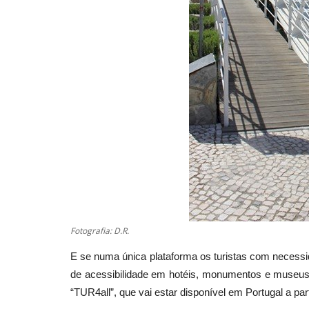
Fotografia: D.R.
E se numa única plataforma os turistas com necess
de acessibilidade em hotéis, monumentos e museus 
“TUR4all”, que vai estar disponível em Portugal a par