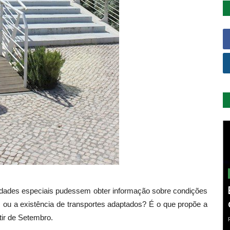
idades especiais pudessem obter informação sobre condições
ou a existência de transportes adaptados? É o que propõe a
tir de Setembro.