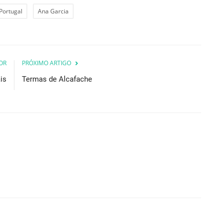
Portugal
Ana Garcia
OR
PRÓXIMO ARTIGO
is
Termas de Alcafache