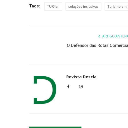
Tags:
TUR4all
soluções inclusivas
Turismo em 
ARTIGO ANTERI
O Defensor das Rotas Comercia
Revista Descla