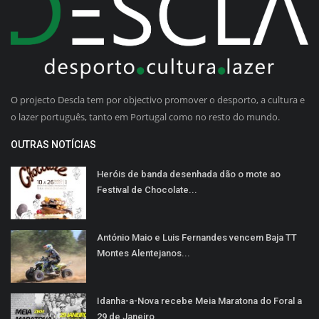
O projecto Descla tem por objectivo promover o desporto, a cultura e
o lazer português, tanto em Portugal como no resto do mundo.
OUTRAS NOTÍCIAS
Heróis de banda desenhada dão o mote ao
Festival de Chocolate...
António Maio e Luis Fernandes vencem Baja TT
Montes Alentejanos...
Idanha-a-Nova recebe Meia Maratona do Foral a
29 de Janeiro