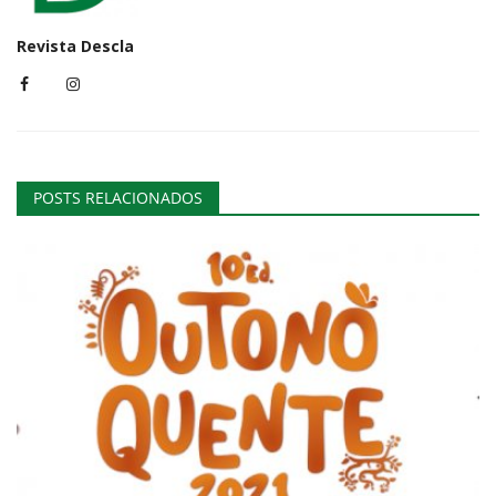
Revista Descla
POSTS RELACIONADOS