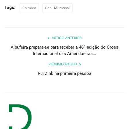
Tags:
Coimbra
Canil Municipal
ARTIGO ANTERIOR
Albufeira prepara-se para receber a 46ª edição do Cross
Internacional das Amendoeiras...
PRÓXIMO ARTIGO
Rui Zink na primeira pessoa