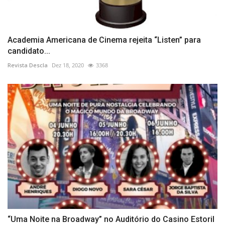
Academia Americana de Cinema rejeita “Listen” para
candidato...
Revista Descla
Dez 18, 2020
3368
“Uma Noite na Broadway” no Auditório do Casino Estoril