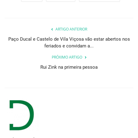
ARTIGO ANTERIOR
Paço Ducal e Castelo de Vila Viçosa vão estar abertos nos
feriados e convidam a...
PRÓXIMO ARTIGO
Rui Zink na primeira pessoa