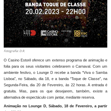
Fotografia: D.R.
O Casino Estoril oferece um extenso programa de animação e
folia para os seus visitantes celebrarem o Carnaval. Com um
ambiente festivo, o Lounge D recebe a banda “Viva o Samba
Lisboa”, no Sábado, dia 18, e a banda “Toque de Classe”, na
Segunda-Feira, dia 20 de Fevereiro, às 22 horas. A entrada é
gratuita. Mas, para os que desejarem, também, existe a
alternativa de espectáculo com jantar, mediante reserva.
Animação no Lounge D, Sábado, 18 de Fevereiro, a partir