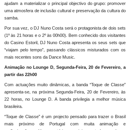
ajudam a materializar o principal objectivo do grupo: promover
uma atmosfera de inclusão cultural e preservação da cultura do
samba.
Por sua vez, o DJ Nuno Costa será o protagonista de dois sets
(1º às 21 horas e o 2º às 00h00). Bem conhecido dos visitantes
do Casino Estoril, DJ Nuno Costa apresenta os seus sets que
“viajam pelo tempo”, passando clássicos misturados com os
mais recentes sons da Dance Music.
Animação no Lounge D, Segunda-Feira, 20 de Fevereiro, a
partir das 22h00
Com actuações muito dinâmicas, a banda “Toque de Classe”
apresenta-se, na próxima Segunda-Feira, 20 de Fevereiro, às
22 horas, no Lounge D. A banda privilegia a melhor música
brasileira.
“Toque de Classe” é um projecto pensado para trazer o Brasil
mais próximo de Portugal com muita animação e