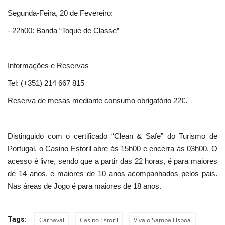
Segunda-Feira, 20 de Fevereiro:
- 22h00: Banda “Toque de Classe”
Informações e Reservas
Tel: (+351) 214 667 815
Reserva de mesas mediante consumo obrigatório 22€.
Distinguido com o certificado “Clean & Safe” do Turismo de
Portugal, o Casino Estoril abre às 15h00 e encerra às 03h00. O
acesso é livre, sendo que a partir das 22 horas, é para maiores
de 14 anos, e maiores de 10 anos acompanhados pelos pais.
Nas áreas de Jogo é para maiores de 18 anos.
Tags:
Carnaval
Casino Estoril
Viva o Samba Lisboa