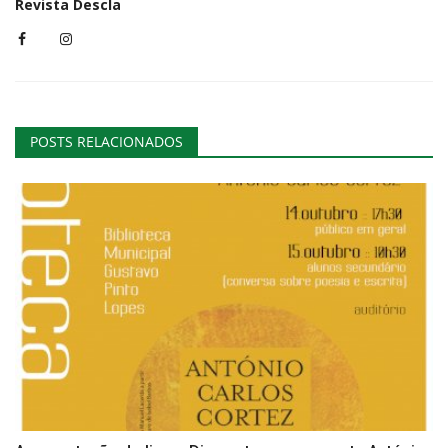
Revista Descla
POSTS RELACIONADOS