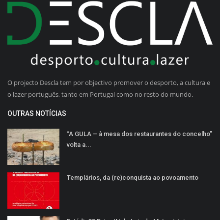
O projecto Descla tem por objectivo promover o desporto, a cultura e
o lazer português, tanto em Portugal como no resto do mundo.
OUTRAS NOTÍCIAS
“A GULA – à mesa dos restaurantes do concelho”
volta a...
Templários, da (re)conquista ao povoamento