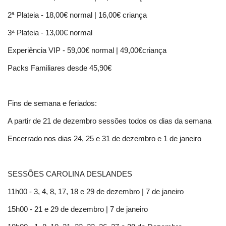
2ª Plateia - 18,00€ normal | 16,00€ criança
3ª Plateia - 13,00€ normal
Experiência VIP - 59,00€ normal | 49,00€criança
Packs Familiares desde 45,90€
Fins de semana e feriados:
A partir de 21 de dezembro sessões todos os dias da semana
Encerrado nos dias 24, 25 e 31 de dezembro e 1 de janeiro
SESSÕES CAROLINA DESLANDES
11h00 - 3, 4, 8, 17, 18 e 29 de dezembro | 7 de janeiro
15h00 - 21 e 29 de dezembro | 7 de janeiro