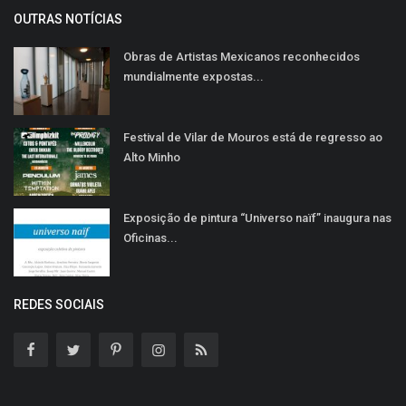
OUTRAS NOTÍCIAS
Obras de Artistas Mexicanos reconhecidos
mundialmente expostas...
Festival de Vilar de Mouros está de regresso ao
Alto Minho
Exposição de pintura “Universo naïf” inaugura nas
Oficinas...
REDES SOCIAIS