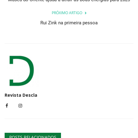
PRÓXIMO ARTIGO
Rui Zink na primeira pessoa
Revista Descla
POSTS RELACIONADOS