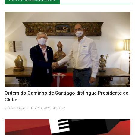
Ordem do Caminho de Santiago distingue Presidente do
Clube...
Revista Descla
Out 13, 2021
3527