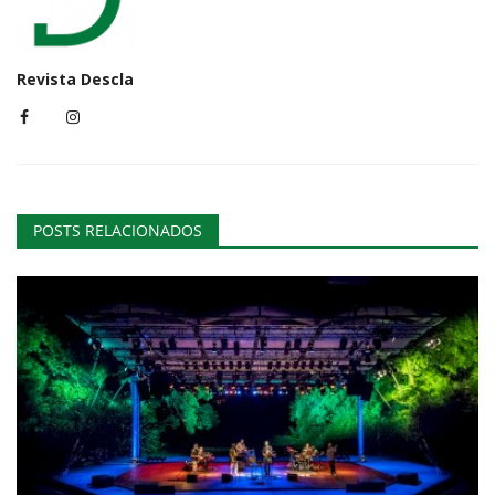
Revista Descla
POSTS RELACIONADOS