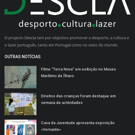
O projecto Descla tem por objectivo promover o desporto, a cultura e
o lazer português, tanto em Portugal como no resto do mundo.
OUTRAS NOTÍCIAS
Filme “Terra Nova” em exibição no Museu
Marítimo de Ílhavo
Direitos das crianças foram destaque em
semana de actividades
Casa da Juventude apresenta exposição
«Vernante»