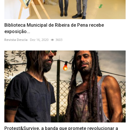
Biblioteca Municipal de Ribeira de Pena recebe
exposição...
Revista Descla
Dez 16, 2020
3603
Protest&Survive, a banda que promete revolucionar a