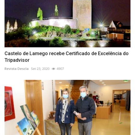
Castelo de Lamego recebe Certificado de Excelência do
Tripadvisor
Revista Descla
Set 23, 2020
4907