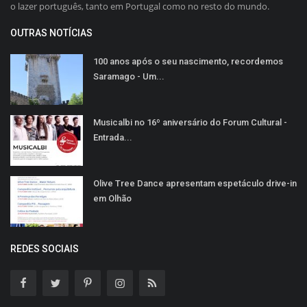
o lazer português, tanto em Portugal como no resto do mundo.
OUTRAS NOTÍCIAS
100 anos após o seu nascimento, recordemos
Saramago - Um...
Musicalbi no 16º aniversário do Forum Cultural -
Entrada...
Olive Tree Dance apresentam espetáculo drive-in
em Olhão
REDES SOCIAIS