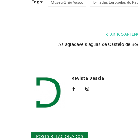
Tags:
Museu Grão Vasco
Jornadas Europeias do Pa
ARTIGO ANTERI
As agradáveis águas de Castelo de Bo
Revista Descla
POSTS RELACIONADOS