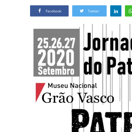
Facebook
Twitter