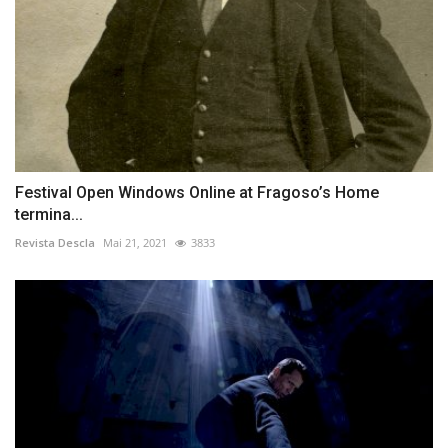
Festival Open Windows Online at Fragoso’s Home
termina...
Revista Descla
Mai 21, 2021
3833