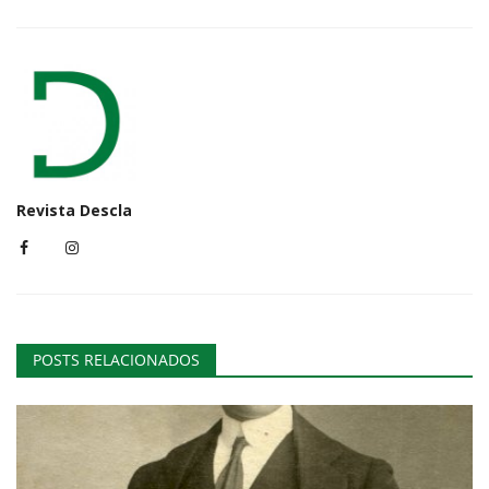
Revista Descla
POSTS RELACIONADOS