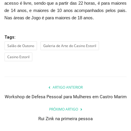
acesso é livre, sendo que a partir das 22 horas, é para maiores
de 14 anos, e maiores de 10 anos acompanhados pelos pais.
Nas áreas de Jogo é para maiores de 18 anos.
Tags:
Salão de Outono
Galeria de Arte do Casino Estoril
Casino Estoril
ARTIGO ANTERIOR
Workshop de Defesa Pessoal para Mulheres em Castro Marim
PRÓXIMO ARTIGO
Rui Zink na primeira pessoa