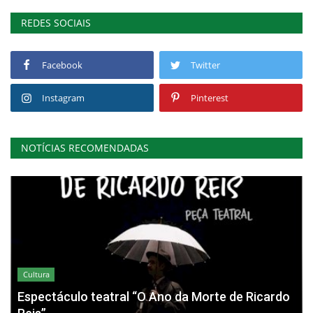
REDES SOCIAIS
Facebook
Twitter
Instagram
Pinterest
NOTÍCIAS RECOMENDADAS
Cultura
Espectáculo teatral “O Ano da Morte de Ricardo