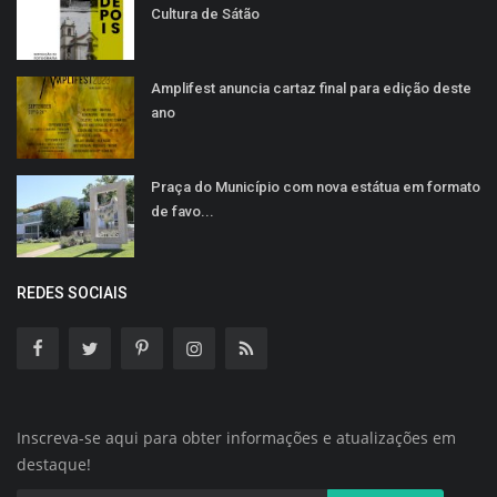
Cultura de Sátão
Amplifest anuncia cartaz final para edição deste
ano
Praça do Município com nova estátua em formato
de favo...
REDES SOCIAIS
Inscreva-se aqui para obter informações e atualizações em
destaque!