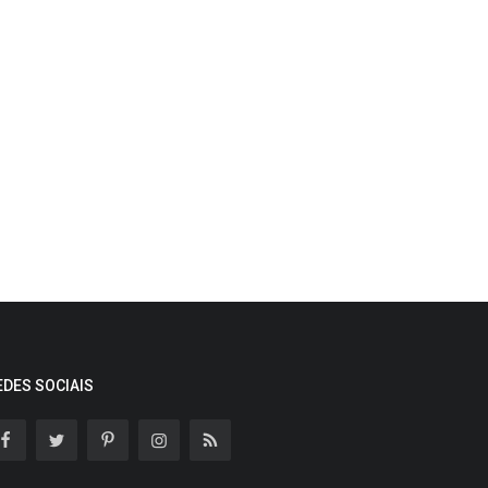
EDES SOCIAIS