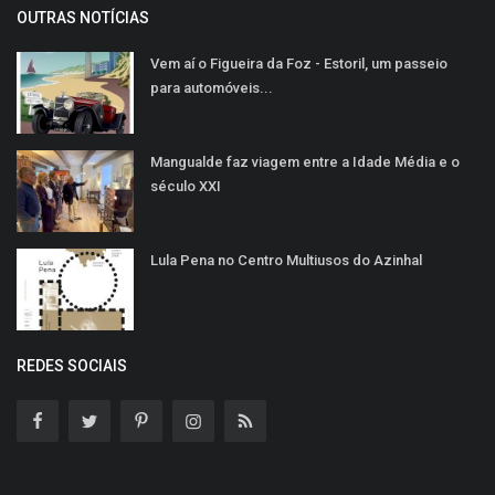
OUTRAS NOTÍCIAS
Vem aí o Figueira da Foz - Estoril, um passeio
para automóveis...
Mangualde faz viagem entre a Idade Média e o
século XXI
Lula Pena no Centro Multiusos do Azinhal
REDES SOCIAIS