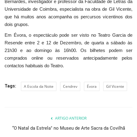
Bernardes, investigador e professor da Faculdade de Letras da
Universidade de Coimbra, especialista na obra de Gil Vicente,
que há muitos anos acompanha os percursos vicentinos dos
dois grupos.
Em Évora, o espectáculo pode ser visto no Teatro Garcia de
Resende entre 2 e 12 de Dezembro, de quarta a sábado às
21h30 e ao domingo às 16h00. Os bilhetes podem ser
comprados online ou reservados antecipadamente pelos
contactos habituais do Teatro.
Tags:
A Escola da Noite
Cendrev
Évora
Gil Vicente
ARTIGO ANTERIOR
“O Natal da Estrela" no Museu de Arte Sacra da Covilhã