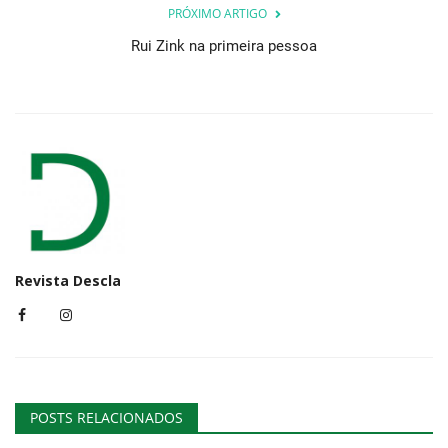
PRÓXIMO ARTIGO
Rui Zink na primeira pessoa
Revista Descla
POSTS RELACIONADOS