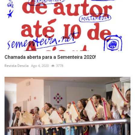
Chamada aberta para a Sementeira 2020!
Revista Descla
Ago 4, 2020
3778