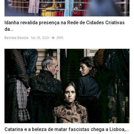
Idanha revalida presença na Rede de Cidades Criativas
da...
Revista Descla
Set 28, 2020
3895
Catarina e a beleza de matar fascistas chega a Lisboa,...