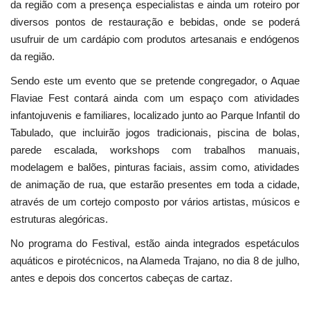
da região com a presença especialistas e ainda um roteiro por
diversos pontos de restauração e bebidas, onde se poderá
usufruir de um cardápio com produtos artesanais e endógenos
da região.
Sendo este um evento que se pretende congregador, o Aquae
Flaviae Fest contará ainda com um espaço com atividades
infantojuvenis e familiares, localizado junto ao Parque Infantil do
Tabulado, que incluirão jogos tradicionais, piscina de bolas,
parede escalada, workshops com trabalhos manuais,
modelagem e balões, pinturas faciais, assim como, atividades
de animação de rua, que estarão presentes em toda a cidade,
através de um cortejo composto por vários artistas, músicos e
estruturas alegóricas.
No programa do Festival, estão ainda integrados espetáculos
aquáticos e pirotécnicos, na Alameda Trajano, no dia 8 de julho,
antes e depois dos concertos cabeças de cartaz.