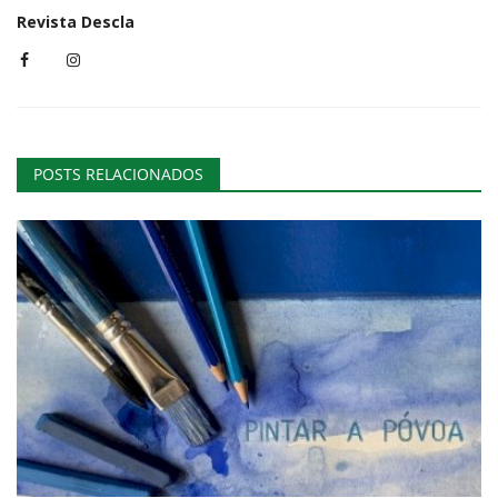
Revista Descla
POSTS RELACIONADOS