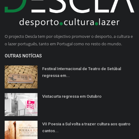
O projecto Descla tem por objectivo promover o desporto, a cultura e
o lazer português, tanto em Portugal como no resto do mundo.
OUTRAS NOTÍCIAS
Festival Internacional de Teatro de Setúbal
regressa em...
Vistacurta regressa em Outubro
VII Poesia a Sul volta a trazer cultura aos quatro
cantos...