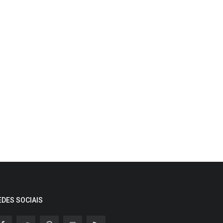
EDES SOCIAIS