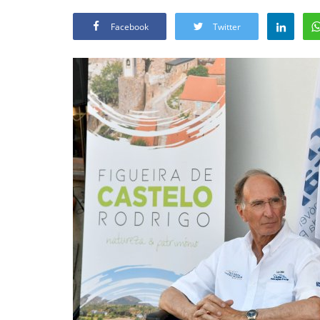
Facebook
Twitter