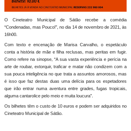
O Cineteatro Municipal de Sátão recebe a comédia
“Condenadas, mas Pouco!”, no dia 14 de novembro de 2021, às
16h00.
Com texto e encenação de Marisa Carvalho, o espetáculo
conta a história de mãe e filha reclusas, mas peritas em fugir.
Como refere na sinopse, “A sua vasta experiência e perícia na
arte de roubar, extorquir, traficar e matar não condizem com a
sua pouca inteligência no que trata a assuntos amorosos, mas
é isso que faz destas duas uma delícia para os espetadores
que irão entrar numa aventura entre grades, fugas tropicais,
alguma cantarolice pelo meio e muita loucura”.
Os bilhetes têm o custo de 10 euros e podem ser adquiridos no
Cineteatro Municipal de Sátão.