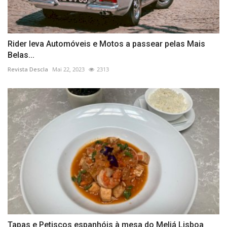
Rider leva Automóveis e Motos a passear pelas Mais
Belas...
Revista Descla
Mai 22, 2023
2313
Tapas e Petiscos espanhóis à mesa do Meliá Lisboa