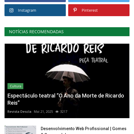
Instagram
Pinterest
NOTÍCIAS RECOMENDADAS
Cultura
Espectáculo teatral “O Ano da Morte de Ricardo
Reis”
Revista Descla
Mai 21, 2025
3217
Desenvolvimento Web Profissional | Gomes