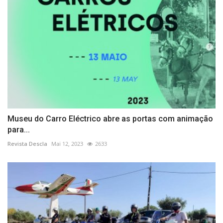
Museu do Carro Eléctrico abre as portas com animação
para...
Revista Descla
Mai 12, 2023
2633