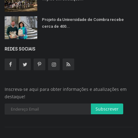
Projeto da Universidade de Coimbra recebe
cerca de 400...
REDES SOCIAIS
Inscreva-se aqui para obter informações e atualizações em
destaque!
Subscrever