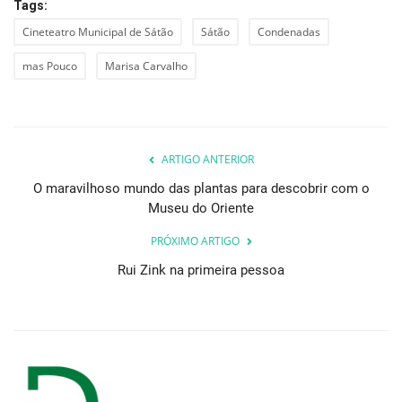
Tags:
Cineteatro Municipal de Sátão
Sátão
Condenadas
mas Pouco
Marisa Carvalho
ARTIGO ANTERIOR
O maravilhoso mundo das plantas para descobrir com o
Museu do Oriente
PRÓXIMO ARTIGO
Rui Zink na primeira pessoa