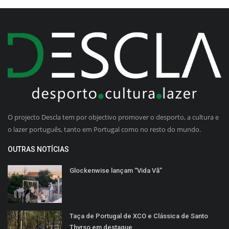
O projecto Descla tem por objectivo promover o desporto, a cultura e
o lazer português, tanto em Portugal como no resto do mundo.
OUTRAS NOTÍCIAS
Glockenwise lançam “Vida Vã”
Taça de Portugal de XCO e Clássica de Santo
Thyrso em destaque...