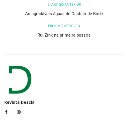
ARTIGO ANTERIOR
As agradáveis águas de Castelo de Bode
PRÓXIMO ARTIGO
Rui Zink na primeira pessoa
Revista Descla