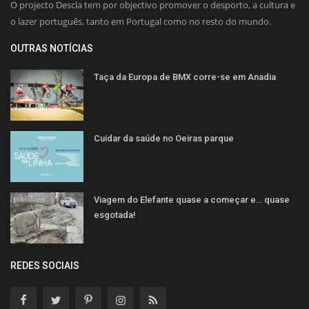
O projecto Descla tem por objectivo promover o desporto, a cultura e
o lazer português, tanto em Portugal como no resto do mundo.
OUTRAS NOTÍCIAS
Taça da Europa de BMX corre-se em Anadia
Cuidar da saúde no Oeiras parque
Viagem do Elefante quase a começar e… quase
esgotada!
REDES SOCIAIS