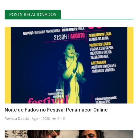
POSTS RELACIONADOS
Noite de Fados no Festival Penamacor Online
Revista Descla
Ago 4, 2020
4116