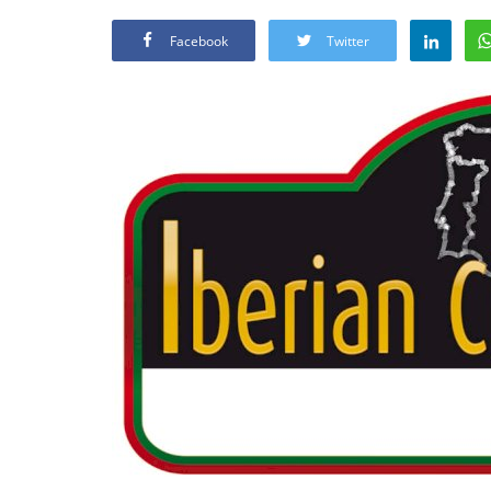
Facebook
Twitter