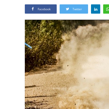
Facebook
Twitter