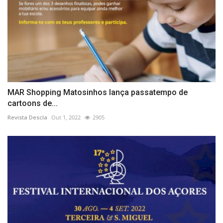
MAR Shopping Matosinhos lança passatempo de
cartoons de...
Revista Descla
Out 1, 2022
2905