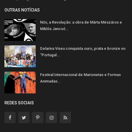
OUTRAS NOTÍCIAS
Nós, a Revolução: a obra de Márta Mészáros e
Miklós Jancsó...
Delariva Viseu conquista ouro, prata e bronze no
“Portugal...
Festival Internacional de Marionetas e Formas
Animadas...
REDES SOCIAIS