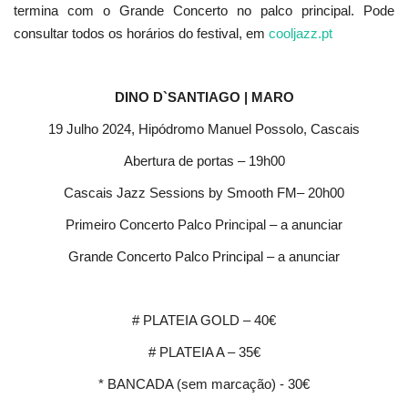
termina com o Grande Concerto no palco principal. Pode
consultar todos os horários do festival, em
cooljazz.pt
DINO D`SANTIAGO | MARO
19 Julho 2024, Hipódromo Manuel Possolo, Cascais
Abertura de portas – 19h00
Cascais Jazz Sessions by Smooth FM– 20h00
Primeiro Concerto Palco Principal – a anunciar
Grande Concerto Palco Principal – a anunciar
# PLATEIA GOLD – 40€
# PLATEIA A – 35€
* BANCADA (sem marcação) - 30€