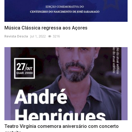
Música Clássica regressa aos Açores
Revista Descla
Jul 1, 2022
3216
Teatro Virgínia comemora aniversário com concerto