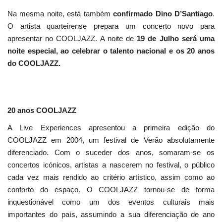
Na mesma noite, está também
confirmado Dino D’Santiago
.
O artista quarteirense prepara um concerto novo para
apresentar no COOLJAZZ. A noite de
19 de Julho será uma
noite especial, ao celebrar o talento nacional e os 20 anos
do COOLJAZZ.
20 anos COOLJAZZ
A Live Experiences apresentou a primeira edição do
COOLJAZZ em 2004, um festival de Verão absolutamente
diferenciado. Com o suceder dos anos, somaram-se os
concertos icónicos, artistas a nascerem no festival, o público
cada vez mais rendido ao critério artístico, assim como ao
conforto do espaço. O COOLJAZZ tornou-se de forma
inquestionável como um dos eventos culturais mais
importantes do país, assumindo a sua diferenciação de ano