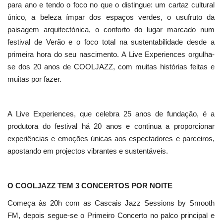
para ano e tendo o foco no que o distingue: um cartaz cultural
único, a beleza ímpar dos espaços verdes, o usufruto da
paisagem arquitectónica, o conforto do lugar marcado num
festival de Verão e o foco total na sustentabilidade desde a
primeira hora do seu nascimento. A Live Experiences orgulha-
se dos 20 anos de COOLJAZZ, com muitas histórias feitas e
muitas por fazer.
A Live Experiences, que celebra 25 anos de fundação, é a
produtora do festival há 20 anos e continua a proporcionar
experiências e emoções únicas aos espectadores e parceiros,
apostando em projectos vibrantes e sustentáveis.
O COOLJAZZ TEM 3 CONCERTOS POR NOITE
Começa às 20h com as Cascais Jazz Sessions by Smooth
FM, depois segue-se o Primeiro Concerto no palco principal e