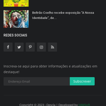
Beltrão Coelho recebe exposição “A Nossa
Identidade”, de...
REDES SOCIAIS
Inscreva-se aqui para obter informações e atualizações em
destaque!
Subscrever
Copyright © 2023 - Descla | Developed by
HJMSoft