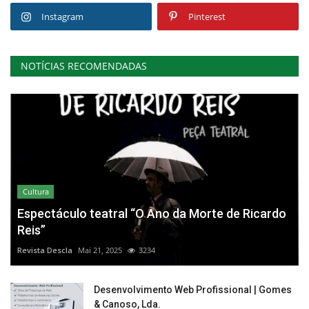
Instagram
Pinterest
NOTÍCIAS RECOMENDADAS
Cultura
Espectáculo teatral “O Ano da Morte de Ricardo
Reis”
Revista Descla
Mai 21, 2025
3234
Desenvolvimento Web Profissional | Gomes
& Canoso, Lda.