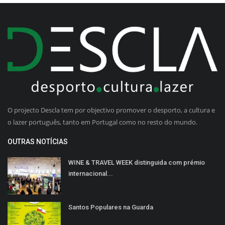
O projecto Descla tem por objectivo promover o desporto, a cultura e
o lazer português, tanto em Portugal como no resto do mundo.
OUTRAS NOTÍCIAS
WINE & TRAVEL WEEK distinguida com prémio
internacional...
Santos Populares na Guarda