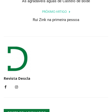
As agradáveis águas de Castelo de Bode
PRÓXIMO ARTIGO
Rui Zink na primeira pessoa
Revista Descla