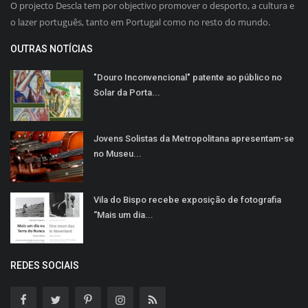
O projecto Descla tem por objectivo promover o desporto, a cultura e
o lazer português, tanto em Portugal como no resto do mundo.
OUTRAS NOTÍCIAS
"Douro Inconvencional" patente ao público no
Solar da Porta...
Jovens Solistas da Metropolitana apresentam-se
no Museu...
Vila do Bispo recebe exposição de fotografia
“Mais um dia...
REDES SOCIAIS