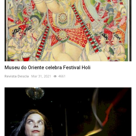
Museu do Oriente celebra Festival Holi
Revista Descla
Mar 31, 2021
4661