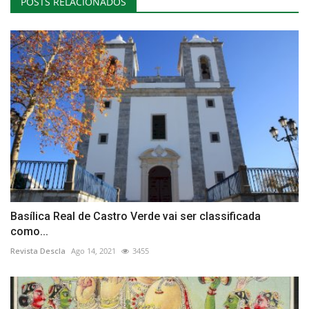
POSTS RELACIONADOS
Basílica Real de Castro Verde vai ser classificada
como...
Revista Descla
Ago 14, 2021
3455