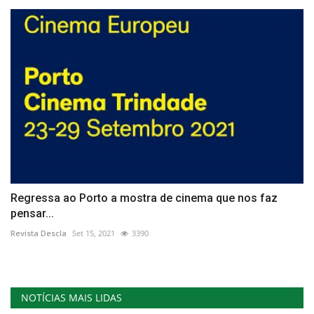
Regressa ao Porto a mostra de cinema que nos faz
pensar...
Revista Descla
Set 15, 2021
3390
NOTÍCIAS MAIS LIDAS