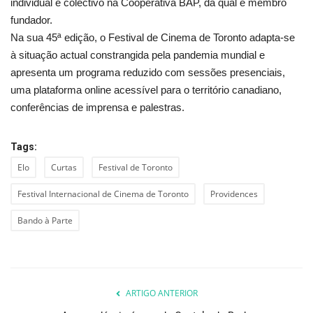
individual e colectivo na Cooperativa BAP, da qual é membro
fundador.
Na sua 45ª edição, o Festival de Cinema de Toronto adapta-se
à situação actual constrangida pela pandemia mundial e
apresenta um programa reduzido com sessões presenciais,
uma plataforma online acessível para o território canadiano,
conferências de imprensa e palestras.
Tags:
Elo
Curtas
Festival de Toronto
Festival Internacional de Cinema de Toronto
Providences
Bando à Parte
ARTIGO ANTERIOR