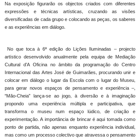
Na exposição figurarão os objectos criados com diferentes
expressões e técnicas artísticas, cruzando as visões
diversificadas de cada grupo e colocando as peças, os saberes
e as experiências em diálogo.
No que toca à 6ª edição do Lições Iluminadas – projecto
artístico desenvolvido anualmente pela equipa de Mediação
Cultural d’A Oficina no âmbito da programação do Centro
Internacional das Artes José de Guimarães, procurando unir e
colocar em diálogo o lugar da Escola com o lugar do Museu,
para gerar novos espaços de pensamento e experiência –,
“Mão-Cheia” lança-se ao jogo, à diversão e à imaginação
propondo uma experiência múltipla e participativa, que
transforma o museu num espaço lúdico, de criação e
experimentação. A importância de brincar é aqui tomada como
ponto de partida, não apenas enquanto experiência individual,
mas como um processo colectivo que atravessa o pensamento