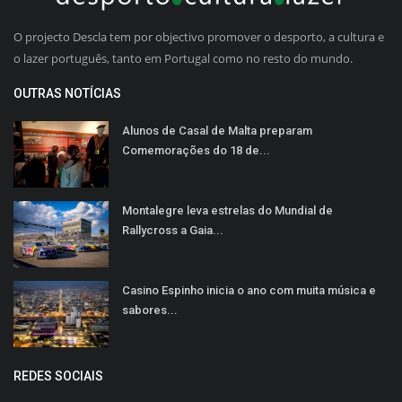
O projecto Descla tem por objectivo promover o desporto, a cultura e
o lazer português, tanto em Portugal como no resto do mundo.
OUTRAS NOTÍCIAS
Alunos de Casal de Malta preparam
Comemorações do 18 de...
Montalegre leva estrelas do Mundial de
Rallycross a Gaia...
Casino Espinho inicia o ano com muita música e
sabores...
REDES SOCIAIS