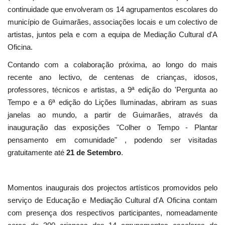
continuidade que envolveram os 14 agrupamentos escolares do
município de Guimarães, associações locais e um colectivo de
artistas, juntos pela e com a equipa de Mediação Cultural d'A
Oficina.
Contando com a colaboração próxima, ao longo do mais
recente ano lectivo, de centenas de crianças, idosos,
professores, técnicos e artistas, a 9ª edição do 'Pergunta ao
Tempo e a 6ª edição do Lições Iluminadas, abriram as suas
janelas ao mundo, a partir de Guimarães, através da
inauguração das exposições "Colher o Tempo - Plantar
pensamento em comunidade" , podendo ser visitadas
gratuitamente até
21 de Setembro
.
Momentos inaugurais dos projectos artísticos promovidos pelo
serviço de Educação e Mediação Cultural d'A Oficina contam
com presença dos respectivos participantes, nomeadamente