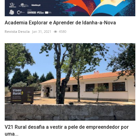
Academia Explorar e Aprender de Idanha-a-Nova
Revista Descla
Jan 31, 2021
4580
V21 Rural desafia a vestir a pele de empreendedor por
uma...