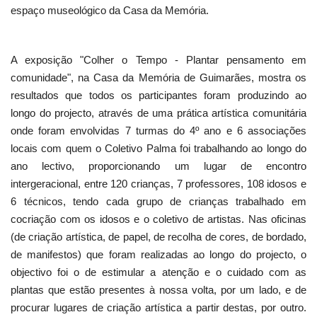
espaço museológico da Casa da Memória.
A exposição "Colher o Tempo - Plantar pensamento em
comunidade", na Casa da Memória de Guimarães, mostra os
resultados que todos os participantes foram produzindo ao
longo do projecto, através de uma prática artística comunitária
onde foram envolvidas 7 turmas do 4º ano e 6 associações
locais com quem o Coletivo Palma foi trabalhando ao longo do
ano lectivo, proporcionando um lugar de encontro
intergeracional, entre 120 crianças, 7 professores, 108 idosos e
6 técnicos, tendo cada grupo de crianças trabalhado em
cocriação com os idosos e o coletivo de artistas. Nas oficinas
(de criação artística, de papel, de recolha de cores, de bordado,
de manifestos) que foram realizadas ao longo do projecto, o
objectivo foi o de estimular a atenção e o cuidado com as
plantas que estão presentes à nossa volta, por um lado, e de
procurar lugares de criação artística a partir destas, por outro.