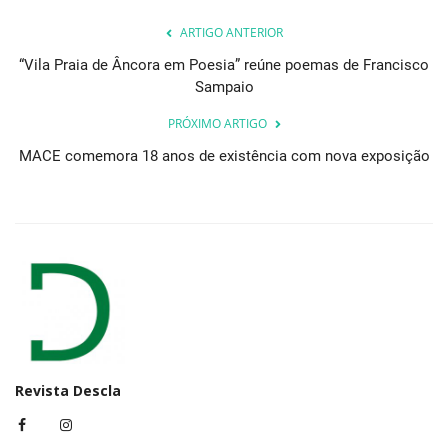
ARTIGO ANTERIOR
“Vila Praia de Âncora em Poesia” reúne poemas de Francisco
Sampaio
PRÓXIMO ARTIGO
MACE comemora 18 anos de existência com nova exposição
Revista Descla