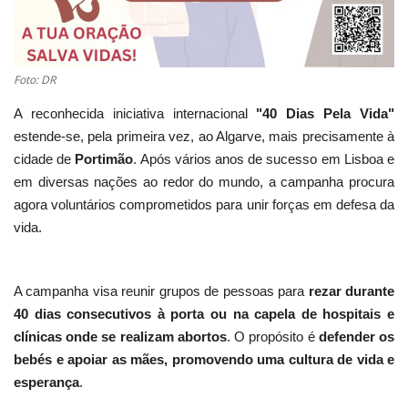
Foto: DR
A reconhecida iniciativa internacional
"40 Dias Pela Vida"
estende-se, pela primeira vez, ao Algarve, mais precisamente à
cidade de
Portimão
. Após vários anos de sucesso em Lisboa e
em diversas nações ao redor do mundo, a campanha procura
agora voluntários comprometidos para unir forças em defesa da
vida.
A campanha visa reunir grupos de pessoas para
rezar durante
40 dias consecutivos à porta ou na capela de hospitais e
clínicas onde se realizam abortos
. O propósito é
defender os
bebés e apoiar as mães, promovendo uma cultura de vida e
esperança
.