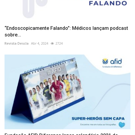
“Endoscopicamente Falando”: Médicos lançam podcast
sobre...
Revista Descla
Abr 4, 2024
2724