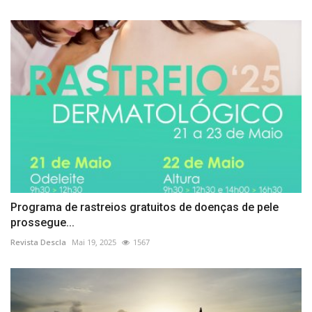
Programa de rastreios gratuitos de doenças de pele
prossegue...
Revista Descla
Mai 19, 2025
1567