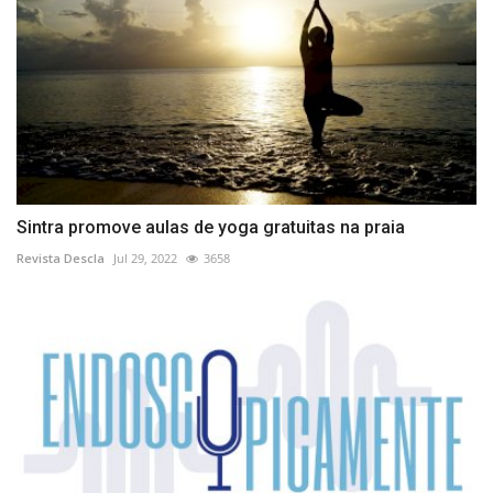
Sintra promove aulas de yoga gratuitas na praia
Revista Descla
Jul 29, 2022
3658