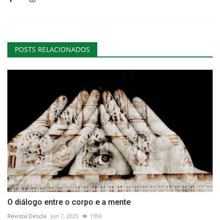
POSTS RELACIONADOS
O diálogo entre o corpo e a mente
Revista Descla
Jun 7, 2025
1350