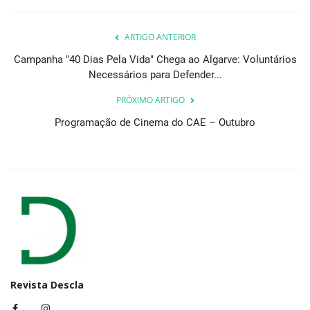
ARTIGO ANTERIOR
Campanha "40 Dias Pela Vida" Chega ao Algarve: Voluntários
Necessários para Defender...
PRÓXIMO ARTIGO
Programação de Cinema do CAE – Outubro
Revista Descla