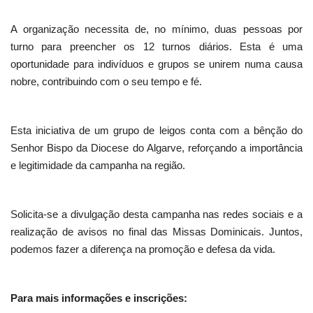
A organização necessita de, no mínimo, duas pessoas por
turno para preencher os 12 turnos diários. Esta é uma
oportunidade para indivíduos e grupos se unirem numa causa
nobre, contribuindo com o seu tempo e fé.
Esta iniciativa de um grupo de leigos conta com a bênção do
Senhor Bispo da Diocese do Algarve, reforçando a importância
e legitimidade da campanha na região.
Solicita-se a divulgação desta campanha nas redes sociais e a
realização de avisos no final das Missas Dominicais. Juntos,
podemos fazer a diferença na promoção e defesa da vida.
Para mais informações e inscrições: