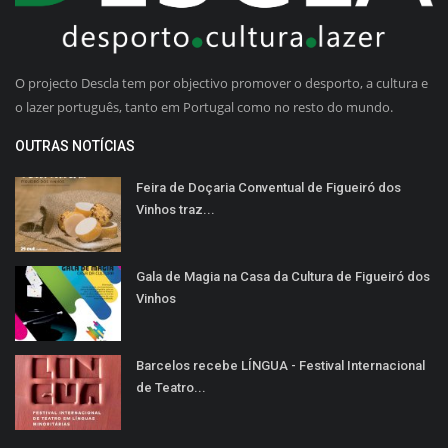
O projecto Descla tem por objectivo promover o desporto, a cultura e
o lazer português, tanto em Portugal como no resto do mundo.
OUTRAS NOTÍCIAS
Feira de Doçaria Conventual de Figueiró dos
Vinhos traz...
Gala de Magia na Casa da Cultura de Figueiró dos
Vinhos
Barcelos recebe LÍNGUA - Festival Internacional
de Teatro...