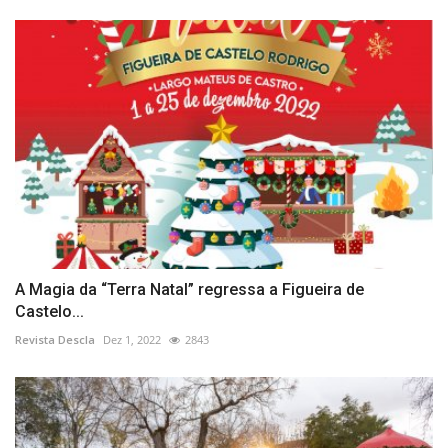
A Magia da “Terra Natal” regressa a Figueira de
Castelo...
Revista Descla
Dez 1, 2022
2843