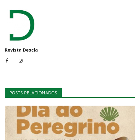
Revista Descla
POSTS RELACIONADOS