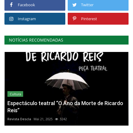
Facebook
Twitter
Instagram
Pinterest
NOTÍCIAS RECOMENDADAS
Cultura
Espectáculo teatral “O Ano da Morte de Ricardo
Reis”
Revista Descla
Mai 21, 2025
3242