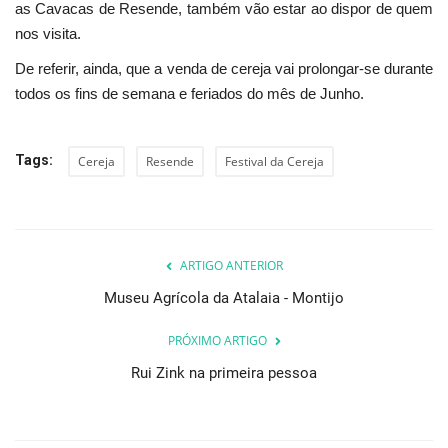
as Cavacas de Resende, também vão estar ao dispor de quem
nos visita.
De referir, ainda, que a venda de cereja vai prolongar-se durante
todos os fins de semana e feriados do mês de Junho.
Tags:
Cereja
Resende
Festival da Cereja
ARTIGO ANTERIOR
Museu Agrícola da Atalaia - Montijo
PRÓXIMO ARTIGO
Rui Zink na primeira pessoa