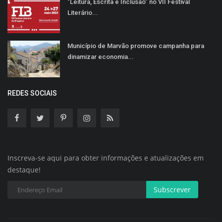
"Leitura, Escrita e Inclusão” no VII Festival
Literário...
Município de Marvão promove campanha para
dinamizar economia...
REDES SOCIAIS
Inscreva-se aqui para obter informações e atualizações em
destaque!
Subscrever