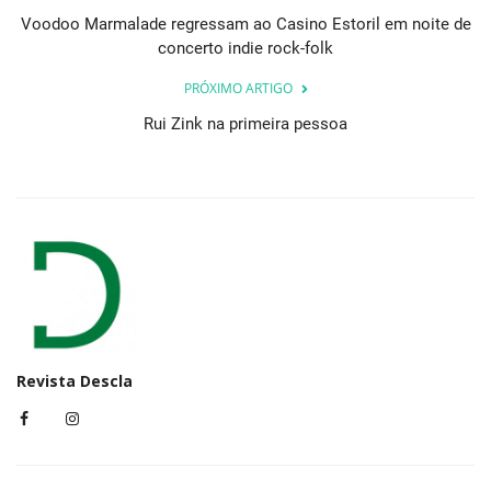
Voodoo Marmalade regressam ao Casino Estoril em noite de
concerto indie rock-folk
PRÓXIMO ARTIGO
Rui Zink na primeira pessoa
Revista Descla