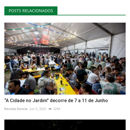
POSTS RELACIONADOS
“A Cidade no Jardim” decorre de 7 a 11 de Junho
Revista Descla
Jun 5, 2023
2244