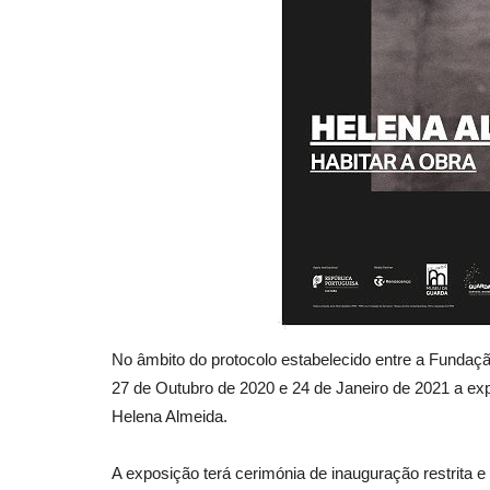
No âmbito do protocolo estabelecido entre a Fundaçã
27 de Outubro de 2020 e 24 de Janeiro de 2021 a ex
Helena Almeida.
A exposição terá cerimónia de inauguração restrita e