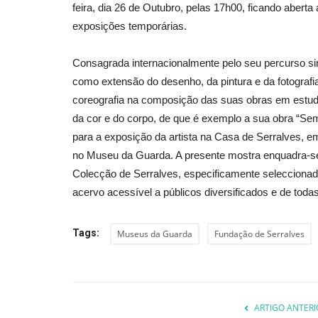
feira, dia 26 de Outubro, pelas 17h00, ficando aberta 
exposições temporárias.
Consagrada internacionalmente pelo seu percurso si
como extensão do desenho, da pintura e da fotografi
coreografia na composição das suas obras em estudo
da cor e do corpo, de que é exemplo a sua obra “Se
para a exposição da artista na Casa de Serralves, 
no Museu da Guarda. A presente mostra enquadra-s
Colecção de Serralves, especificamente seleccionada
acervo acessível a públicos diversificados e de todas
Tags:
Museus da Guarda
Fundação de Serralves
ARTIGO ANTERI