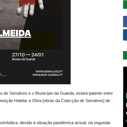
o de Serralves e o Município da Guarda, estará patente entre
posição Habitar a Obra [obras da Colecção de Serralves] de
 simbólica, devido à situação pandémica actual, na segunda-