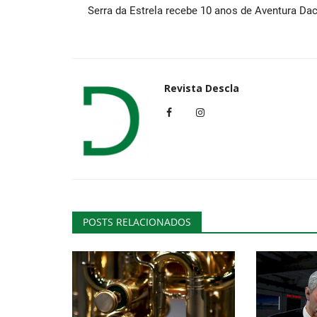
Serra da Estrela recebe 10 anos de Aventura Dac
Revista Descla
POSTS RELACIONADOS