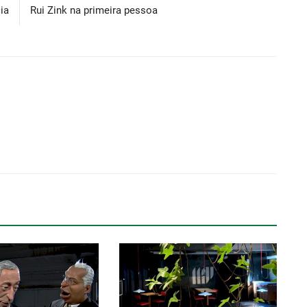
ia
Rui Zink na primeira pessoa