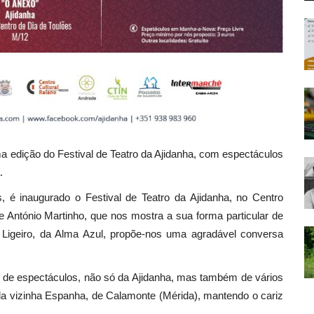
a edição do Festival de Teatro da Ajidanha, com espectáculos
.
, é inaugurado o Festival de Teatro da Ajidanha, no Centro
e António Martinho, que nos mostra a sua forma particular de
 Ligeiro, da Alma Azul, propõe-nos uma agradável conversa
o de espectáculos, não só da Ajidanha, mas também de vários
da vizinha Espanha, de Calamonte (Mérida), mantendo o cariz