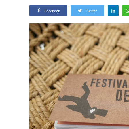
Facebook
Twitter