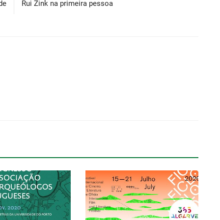
de
Rui Zink na primeira pessoa