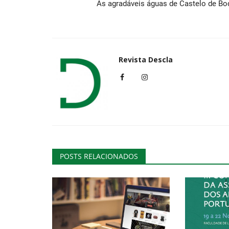
As agradáveis águas de Castelo de Bo
Revista Descla
POSTS RELACIONADOS