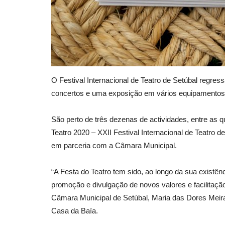
O Festival Internacional de Teatro de Setúbal regres
concertos e uma exposição em vários equipamentos 
São perto de três dezenas de actividades, entre as
Teatro 2020 – XXII Festival Internacional de Teatro 
em parceria com a Câmara Municipal.
“A Festa do Teatro tem sido, ao longo da sua existênc
promoção e divulgação de novos valores e facilitação
Câmara Municipal de Setúbal, Maria das Dores Meira,
Casa da Baía.