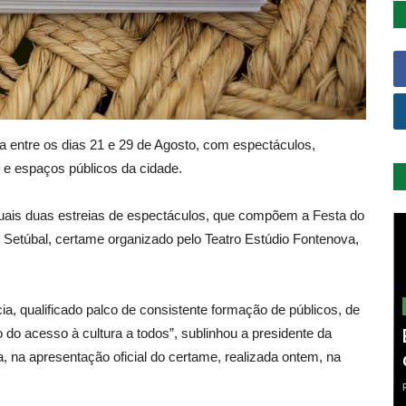
sa entre os dias 21 e 29 de Agosto, com espectáculos,
e espaços públicos da cidade.
 quais duas estreias de espectáculos, que compõem a Festa do
de Setúbal, certame organizado pelo Teatro Estúdio Fontenova,
ia, qualificado palco de consistente formação de públicos, de
 do acesso à cultura a todos”, sublinhou a presidente da
 na apresentação oficial do certame, realizada ontem, na