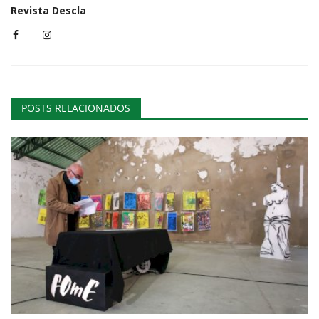
Revista Descla
POSTS RELACIONADOS