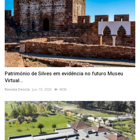
Património de Silves em evidência no futuro Museu
Virtual...
Revista Descla
Jun 19, 2020
4836