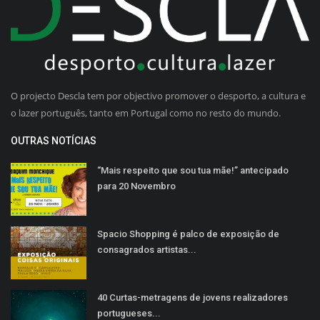
O projecto Descla tem por objectivo promover o desporto, a cultura e
o lazer português, tanto em Portugal como no resto do mundo.
OUTRAS NOTÍCIAS
“Mais respeito que sou tua mãe!” antecipado
para 20 Novembro
Spacio Shopping é palco de exposição de
consagrados artistas...
40 Curtas-metragens de jovens realizadores
portugueses...