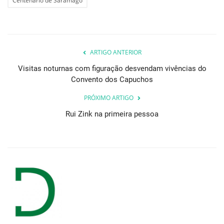
Centenário de Saramago
ARTIGO ANTERIOR
Visitas noturnas com figuração desvendam vivências do
Convento dos Capuchos
PRÓXIMO ARTIGO
Rui Zink na primeira pessoa