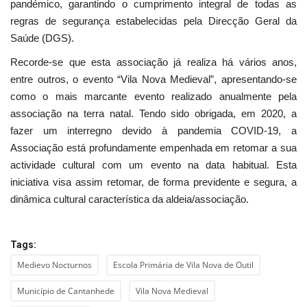
pandémico, garantindo o cumprimento integral de todas as
regras de segurança estabelecidas pela Direcção Geral da
Saúde (DGS).
Recorde-se que esta associação já realiza há vários anos,
entre outros, o evento “Vila Nova Medieval”, apresentando-se
como o mais marcante evento realizado anualmente pela
associação na terra natal. Tendo sido obrigada, em 2020, a
fazer um interregno devido à pandemia COVID-19, a
Associação está profundamente empenhada em retomar a sua
actividade cultural com um evento na data habitual. Esta
iniciativa visa assim retomar, de forma previdente e segura, a
dinâmica cultural característica da aldeia/associação.
Tags:
Medievo Nocturnos
Escola Primária de Vila Nova de Outil
Município de Cantanhede
Vila Nova Medieval