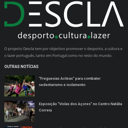
O projecto Descla tem por objectivo promover o desporto, a cultura e
o lazer português, tanto em Portugal como no resto do mundo.
OUTRAS NOTÍCIAS
“Freguesias Activas” para combater
sedentarismo e isolamento
Exposição "Violas dos Açores" no Centro Natália
Correia