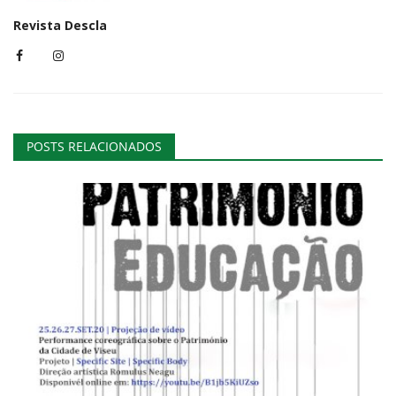
Revista Descla
POSTS RELACIONADOS