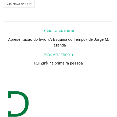
Vila Nova de Outil
ARTIGO ANTERIOR
Apresentação do livro «A Esquina do Tempo» de Jorge M.
Fazenda
PRÓXIMO ARTIGO
Rui Zink na primeira pessoa