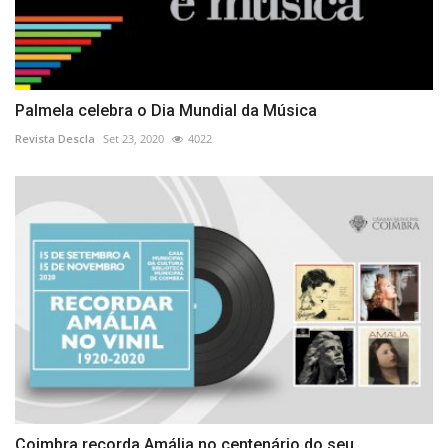
Palmela celebra o Dia Mundial da Música
Revista Descla
Set 23, 2020
4022
Coimbra recorda Amália no centenário do seu