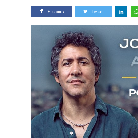
Facebook
Twitter