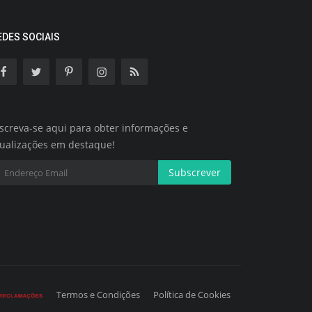
EDES SOCIAIS
screva-se aqui para obter informações e
tualizações em destaque!
Subscrever
Termos e Condições
Política de Cookies