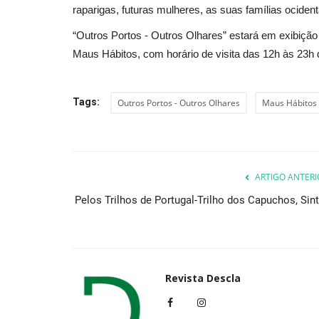
raparigas, futuras mulheres, as suas famílias ociden
“Outros Portos - Outros Olhares” estará em exibição
Maus Hábitos, com horário de visita das 12h às 23h
Tags:
Outros Portos - Outros Olhares
Maus Hábitos
ARTIGO ANTERI
Pelos Trilhos de Portugal-Trilho dos Capuchos, Sint
Revista Descla