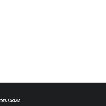
EDES SOCIAIS