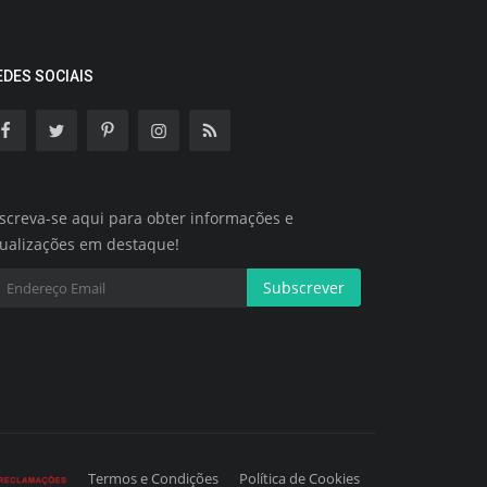
EDES SOCIAIS
screva-se aqui para obter informações e
tualizações em destaque!
Subscrever
Termos e Condições
Política de Cookies