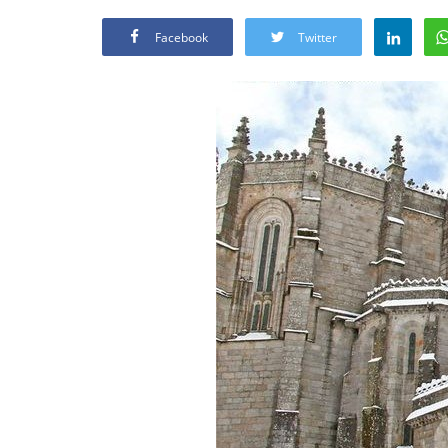
Facebook
Twitter