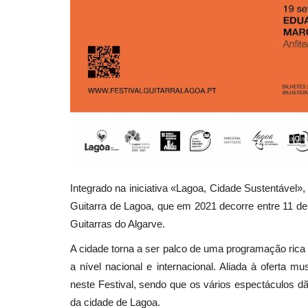
Integrado na iniciativa «Lagoa, Cidade Sustentável»,
Guitarra de Lagoa, que em 2021 decorre entre 11 d
Guitarras do Algarve.
A cidade torna a ser palco de uma programação rica 
a nível nacional e internacional. Aliada à oferta 
neste Festival, sendo que os vários espectáculos dã
da cidade de Lagoa.