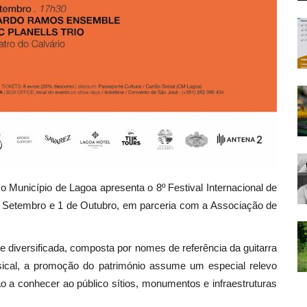
 o Município de Lagoa apresenta o 8º Festival Internacional de
e Setembro e 1 de Outubro, em parceria com a Associação de
e diversificada, composta por nomes de referência da guitarra
musical, a promoção do património assume um especial relevo
o a conhecer ao público sítios, monumentos e infraestruturas