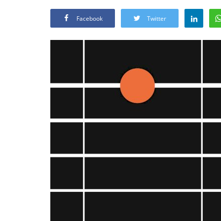
Facebook
Twitter