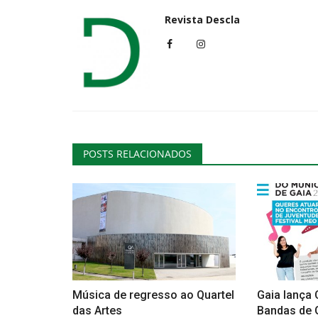
Revista Descla
POSTS RELACIONADOS
Música de regresso ao Quartel
Gaia lança
das Artes
Bandas de