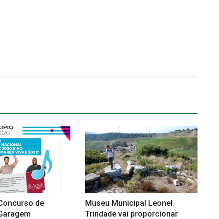
 Concurso de
Museu Municipal Leonel
 Garagem
Trindade vai proporcionar