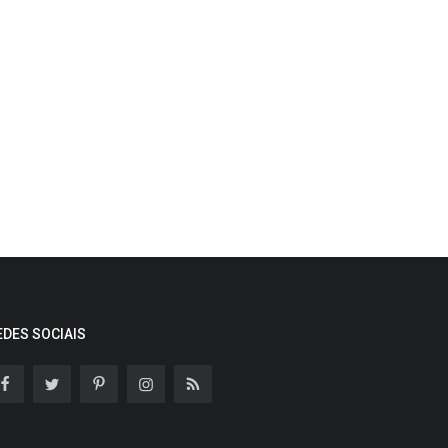
EDES SOCIAIS