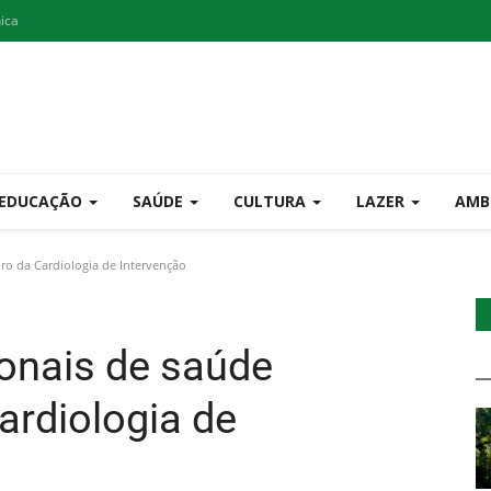
nica
EDUCAÇÃO
SAÚDE
CULTURA
LAZER
AMB
ro da Cardiologia de Intervenção
ionais de saúde
ardiologia de