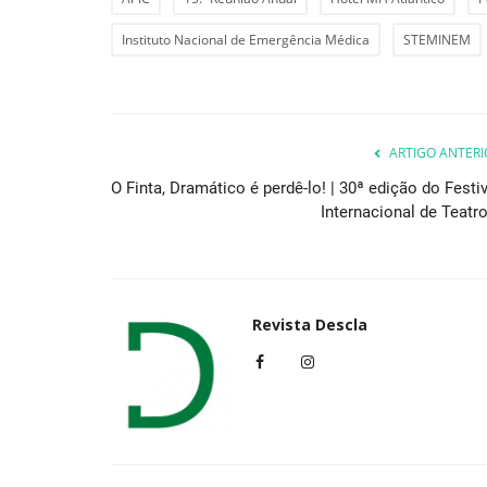
Instituto Nacional de Emergência Médica
STEMINEM
ARTIGO ANTERI
O Finta, Dramático é perdê-lo! | 30ª edição do Festiv
Internacional de Teatro
Revista Descla