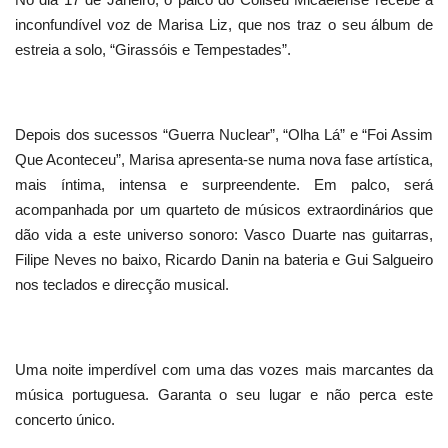
inconfundível voz de Marisa Liz, que nos traz o seu álbum de
estreia a solo, “Girassóis e Tempestades”.
Depois dos sucessos “Guerra Nuclear”, “Olha Lá” e “Foi Assim
Que Aconteceu”, Marisa apresenta-se numa nova fase artística,
mais íntima, intensa e surpreendente. Em palco, será
acompanhada por um quarteto de músicos extraordinários que
dão vida a este universo sonoro: Vasco Duarte nas guitarras,
Filipe Neves no baixo, Ricardo Danin na bateria e Gui Salgueiro
nos teclados e direcção musical.
Uma noite imperdível com uma das vozes mais marcantes da
música portuguesa. Garanta o seu lugar e não perca este
concerto único.