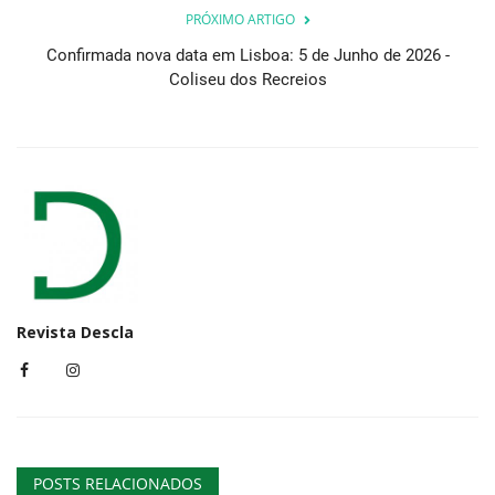
PRÓXIMO ARTIGO
Confirmada nova data em Lisboa: 5 de Junho de 2026 -
Coliseu dos Recreios
Revista Descla
POSTS RELACIONADOS