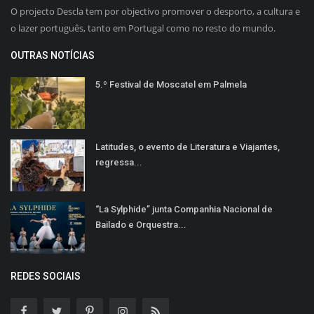
O projecto Descla tem por objectivo promover o desporto, a cultura e
o lazer português, tanto em Portugal como no resto do mundo.
OUTRAS NOTÍCIAS
5.º Festival de Moscatel em Palmela
Latitudes, o evento de Literatura e Viajantes,
regressa...
“La Sylphide” junta Companhia Nacional de
Bailado e Orquestra...
REDES SOCIAIS