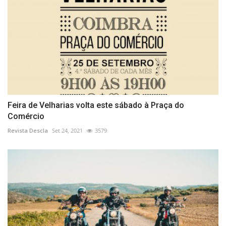
Feira de Velharias volta este sábado à Praça do
Comércio
Revista Descla
Set 24, 2021
3579